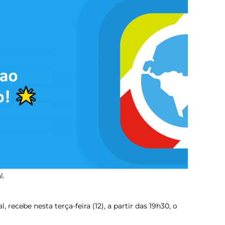
l.
 recebe nesta terça-feira (12), a partir das 19h30, o