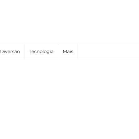
Diversão
Tecnologia
Mais