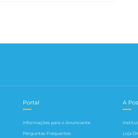
Portal
A Pos
Informações para o Anunciante
Institu
Perguntas Frequentes
Loja O