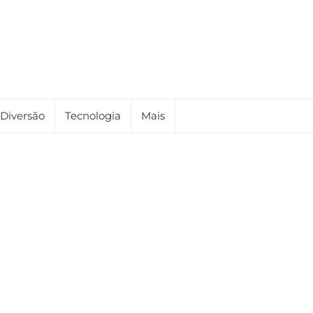
Diversão
Tecnologia
Mais