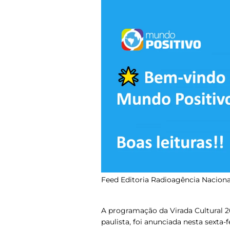
Feed Editoria Radioagência Naciona
A programação da Virada Cultural 2
paulista, foi anunciada nesta sexta-fe