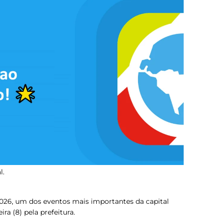
l.
026, um dos eventos mais importantes da capital
ira (8) pela prefeitura.