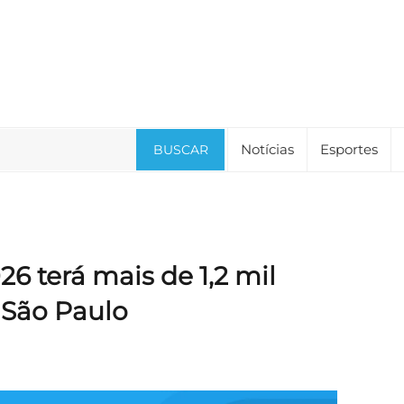
Notícias
Esportes
BUSCAR
26 terá mais de 1,2 mil
 São Paulo