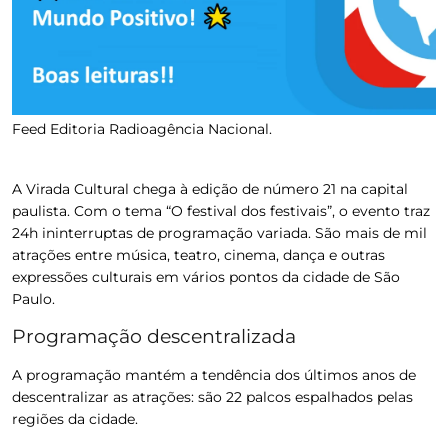
Feed Editoria Radioagência Nacional.
A Virada Cultural chega à edição de número 21 na capital
paulista. Com o tema “O festival dos festivais”, o evento traz
24h ininterruptas de programação variada.
São mais de mil
atrações entre música, teatro, cinema, dança e outras
expressões culturais em vários pontos da cidade de São
Paulo.
Programação descentralizada
A programação mantém a tendência dos últimos anos de
descentralizar as atrações: são 22 palcos espalhados pelas
regiões da cidade.