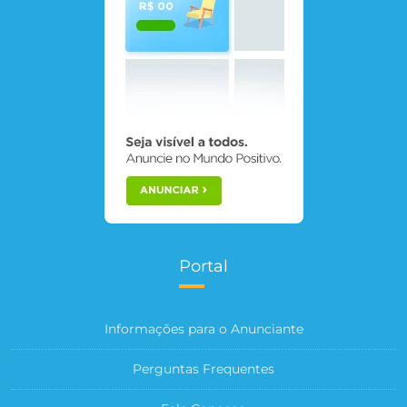
Portal
Informações para o Anunciante
Perguntas Frequentes