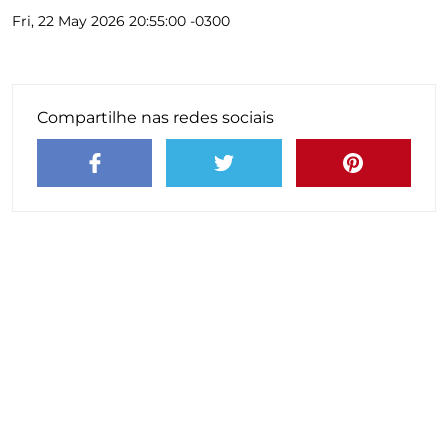
Fri, 22 May 2026 20:55:00 -0300
Compartilhe nas redes sociais