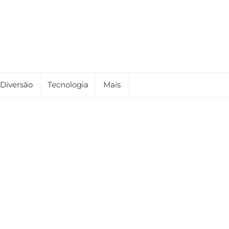
Diversão
Tecnologia
Mais