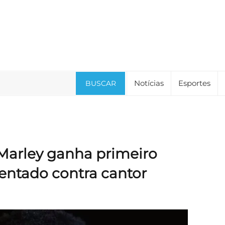
Notícias
Esportes
BUSCAR
 Marley ganha primeiro
tentado contra cantor