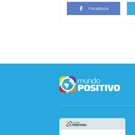
Facebook