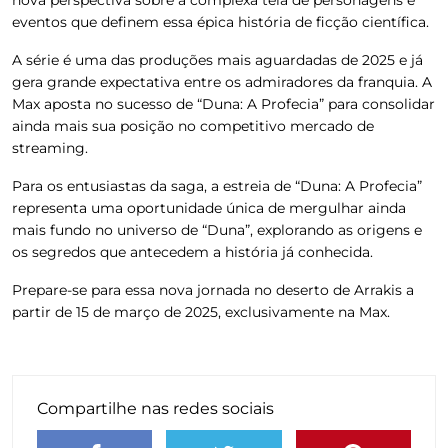
eventos que definem essa épica história de ficção científica.
A série é uma das produções mais aguardadas de 2025 e já
gera grande expectativa entre os admiradores da franquia. A
Max aposta no sucesso de “Duna: A Profecia” para consolidar
ainda mais sua posição no competitivo mercado de
streaming.
Para os entusiastas da saga, a estreia de “Duna: A Profecia”
representa uma oportunidade única de mergulhar ainda
mais fundo no universo de “Duna”, explorando as origens e
os segredos que antecedem a história já conhecida.
Prepare-se para essa nova jornada no deserto de Arrakis a
partir de 15 de março de 2025, exclusivamente na Max.
Compartilhe nas redes sociais