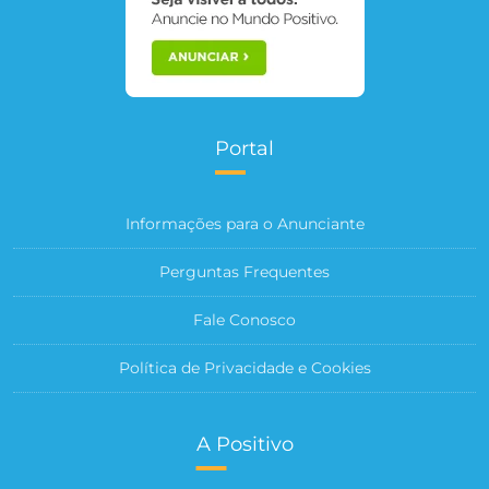
Portal
Informações para o Anunciante
Perguntas Frequentes
Fale Conosco
Política de Privacidade e Cookies
A Positivo