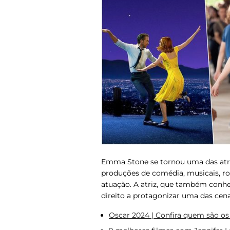
Emma Stone se tornou uma das atri
produções de comédia, musicais, 
atuação. A atriz, que também conh
direito a protagonizar uma das cen
Oscar 2024 | Confira quem são os