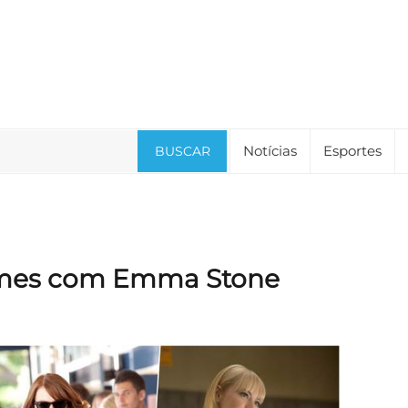
Notícias
Esportes
BUSCAR
ilmes com Emma Stone