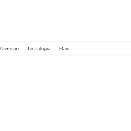
Diversão
Tecnologia
Mais