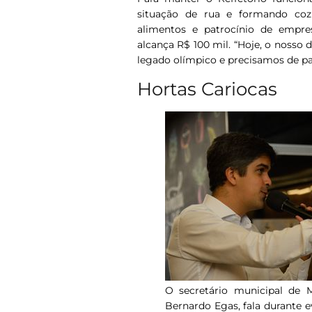
situação de rua e formando coz
alimentos e patrocínio de empr
alcança R$ 100 mil. “Hoje, o nosso d
legado olímpico e precisamos de pa
Hortas Cariocas
O secretário municipal de 
Bernardo Egas, fala durante 