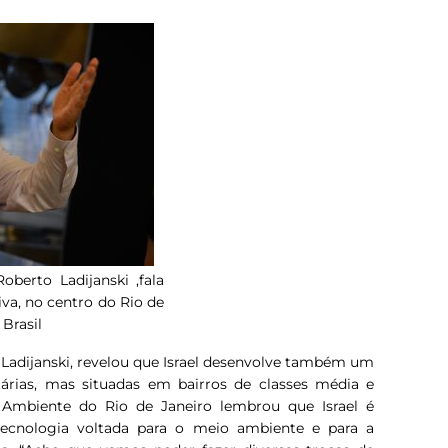
Roberto Ladijanski ,fala
va, no centro do Rio de
Brasil
o Ladijanski, revelou que Israel desenvolve também um
rias, mas situadas em bairros de classes média e
 Ambiente do Rio de Janeiro lembrou que Israel é
ecnologia voltada para o meio ambiente e para a