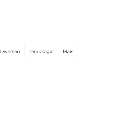
Diversão
Tecnologia
Mais