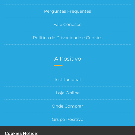
Perguntas Frequentes
Fale Conosco
Política de Privacidade e Cookies
A Positivo
Institucional
Loja Online
Onde Comprar
Grupo Positivo
Para sua Empresa
Cookies Notice: