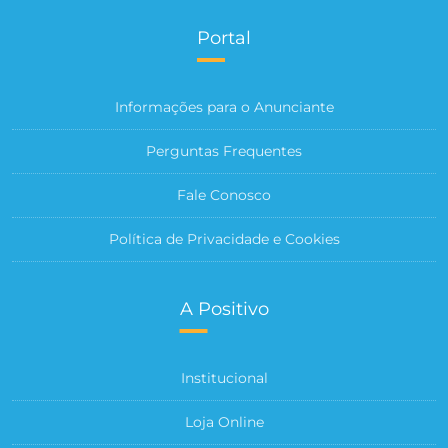
Portal
Informações para o Anunciante
Perguntas Frequentes
Fale Conosco
Política de Privacidade e Cookies
A Positivo
Institucional
Loja Online