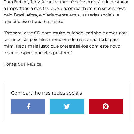
Para Beber”,
Jarly Almeida
também fez questão de destacar
a importância dos fãs, que a acompanham em seus shows
pelo Brasil afora, e diariamente em suas redes sociais, e
dedicou esse trabalho a eles:
“Preparei esse CD com muito cuidado, carinho e amor para
os meus fãs pois eles merecem demais e são tudo para
mim. Nada mais justo que presenteá-los com este novo
disco e espero que eles gostem!”
Fonte:
Sua Música
Compartilhe nas redes sociais