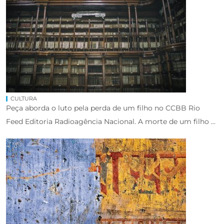
CULTURA
Peça aborda o luto pela perda de um filho no CCBB Rio
Feed Editoria Radioagência Nacional. A morte de um filho ...