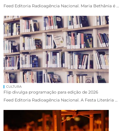
Feed Editoria Radioagência Nacional. Maria Bethânia é ...
CULTURA
Flip divulga programação para edição de 2026
Feed Editoria Radioagência Nacional. A Festa Literária ...