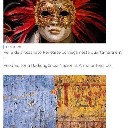
CULTURA
Feira de artesanato Fenearte começa nesta quarta-feira em
...
Feed Editoria Radioagência Nacional. A maior feira de ...