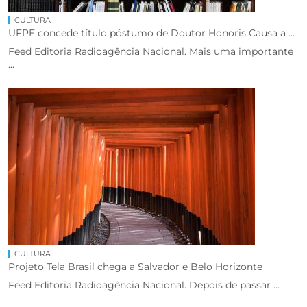
CULTURA
UFPE concede título póstumo de Doutor Honoris Causa a ...
Feed Editoria Radioagência Nacional. Mais uma importante
...
CULTURA
Projeto Tela Brasil chega a Salvador e Belo Horizonte
Feed Editoria Radioagência Nacional. Depois de passar ...