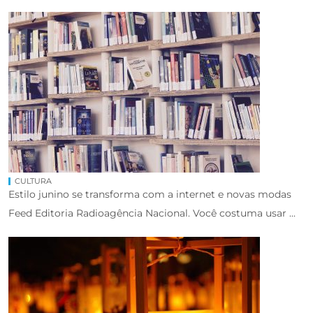
CULTURA
Estilo junino se transforma com a internet e novas modas
Feed Editoria Radioagência Nacional. Você costuma usar ...