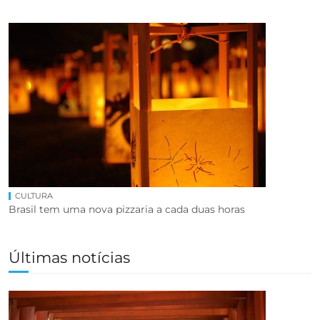
CULTURA
Brasil tem uma nova pizzaria a cada duas horas
Últimas notícias