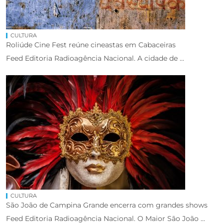
CULTURA
Roliúde Cine Fest reúne cineastas em Cabaceiras
Feed Editoria Radioagência Nacional. A cidade de ...
CULTURA
São João de Campina Grande encerra com grandes shows
Feed Editoria Radioagência Nacional. O Maior São João ...