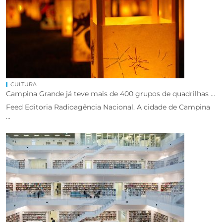
CULTURA
Campina Grande já teve mais de 400 grupos de quadrilhas ...
Feed Editoria Radioagência Nacional. A cidade de Campina
...