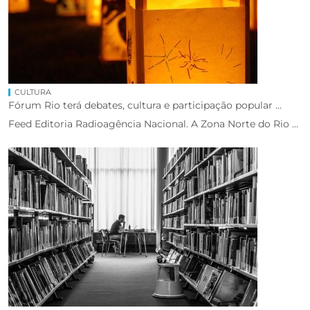
CULTURA
Fórum Rio terá debates, cultura e participação popular ...
Feed Editoria Radioagência Nacional. A Zona Norte do Rio ...