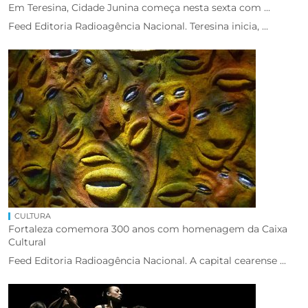
Em Teresina, Cidade Junina começa nesta sexta com ...
Feed Editoria Radioagência Nacional. Teresina inicia, ...
CULTURA
Fortaleza comemora 300 anos com homenagem da Caixa
Cultural
Feed Editoria Radioagência Nacional. A capital cearense ...