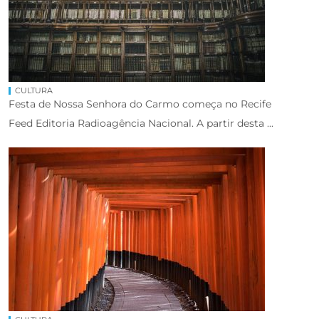
CULTURA
Festa de Nossa Senhora do Carmo começa no Recife
Feed Editoria Radioagência Nacional. A partir desta ...