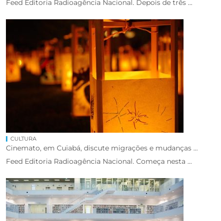
Feed Editoria Radioagência Nacional. Depois de três ...
CULTURA
Cinemato, em Cuiabá, discute migrações e mudanças ...
Feed Editoria Radioagência Nacional. Começa nesta ...