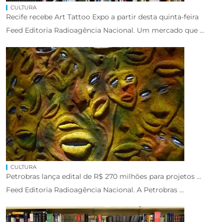
CULTURA
Recife recebe Art Tattoo Expo a partir desta quinta-feira
Feed Editoria Radioagência Nacional. Um mercado que ...
CULTURA
Petrobras lança edital de R$ 270 milhões para projetos ...
Feed Editoria Radioagência Nacional. A Petrobras ...