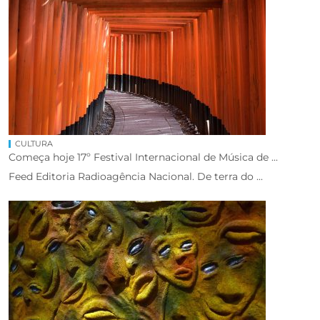
CULTURA
Começa hoje 17º Festival Internacional de Música de ...
Feed Editoria Radioagência Nacional. De terra do ...