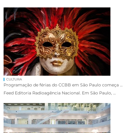
CULTURA
Programação de férias do CCBB em São Paulo começa ...
Feed Editoria Radioagência Nacional. Em São Paulo, ...