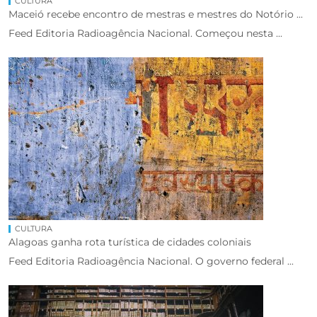
CULTURA
Maceió recebe encontro de mestras e mestres do Notório ...
Feed Editoria Radioagência Nacional. Começou nesta ...
CULTURA
Alagoas ganha rota turística de cidades coloniais
Feed Editoria Radioagência Nacional. O governo federal ...