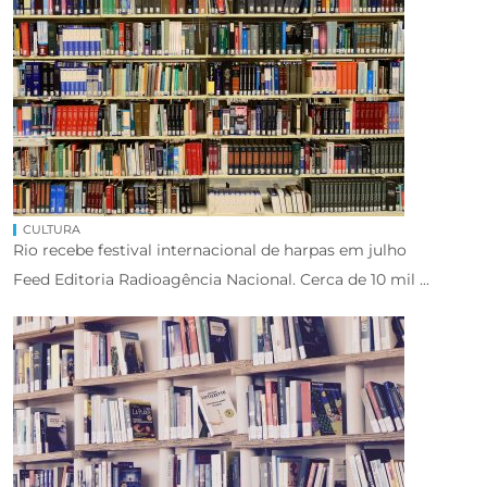
CULTURA
Rio recebe festival internacional de harpas em julho
Feed Editoria Radioagência Nacional. Cerca de 10 mil ...