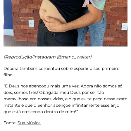
(Reprodução/Instagram @mano_walter)
Débora também comentou sobre esperar o seu primeiro
filho.
“E Deus nos abençoou mais uma vez. Agora não somos só
dois, somos três! Obrigada meu Deus por ser tão
maravilhoso em nossas vidas, e o que eu te peço nesse exato
instante é que o Senhor abençoe infinitamente esse anjo
que está crescendo dentro de mim!”.
Fonte:
Sua Música