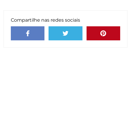
Compartilhe nas redes sociais