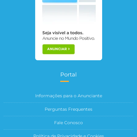
Portal
Informações para o Anunciante
Perguntas Frequentes
Fale Conosco
Política de Privacidade e Cookies