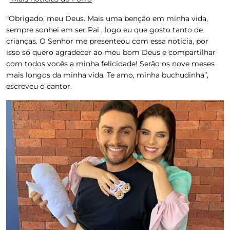
“Obrigado, meu Deus. Mais uma benção em minha vida,
sempre sonhei em ser Pai , logo eu que gosto tanto de
crianças. O Senhor me presenteou com essa notícia, por
isso só quero agradecer ao meu bom Deus e compartilhar
com todos vocês a minha felicidade! Serão os nove meses
mais longos da minha vida. Te amo, minha buchudinha”,
escreveu o cantor.