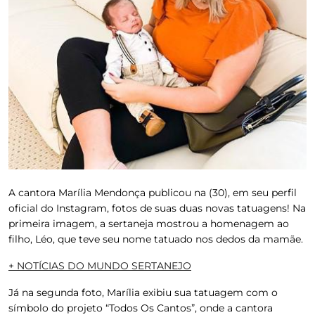
A cantora
Marília Mendonça
publicou na (30), em seu perfil
oficial do Instagram, fotos de suas duas novas tatuagens! Na
primeira imagem, a sertaneja mostrou a homenagem ao
filho, Léo, que teve seu nome tatuado nos dedos da mamãe.
+ NOTÍCIAS DO MUNDO SERTANEJO
Já na segunda foto,
Marília
exibiu sua tatuagem com o
símbolo do projeto “Todos Os Cantos”, onde a cantora