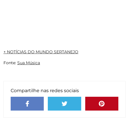
+ NOTÍCIAS DO MUNDO SERTANEJO
Fonte:
Sua Música
Compartilhe nas redes sociais