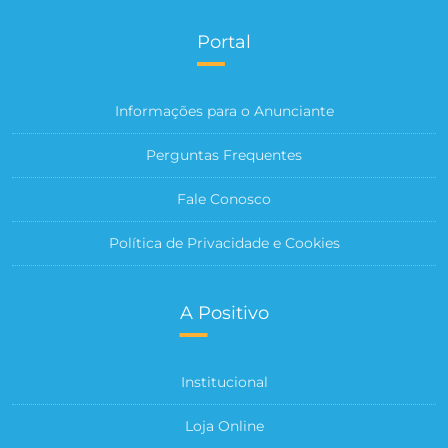
Portal
Informações para o Anunciante
Perguntas Frequentes
Fale Conosco
Política de Privacidade e Cookies
A Positivo
Institucional
Loja Online