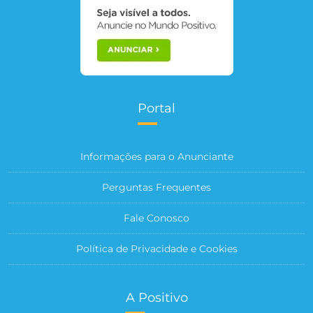
Portal
Informações para o Anunciante
Perguntas Frequentes
Fale Conosco
Política de Privacidade e Cookies
A Positivo