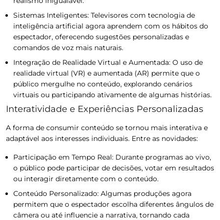
realismo inigualável.
Sistemas Inteligentes:
Televisores com tecnologia de
inteligência artificial agora aprendem com os hábitos do
espectador, oferecendo sugestões personalizadas e
comandos de voz mais naturais.
Integração de Realidade Virtual e Aumentada:
O uso de
realidade virtual (VR) e aumentada (AR) permite que o
público mergulhe no conteúdo, explorando cenários
virtuais ou participando ativamente de algumas histórias.
Interatividade e Experiências Personalizadas
A forma de consumir conteúdo se tornou mais interativa e
adaptável aos interesses individuais. Entre as novidades:
Participação em Tempo Real:
Durante programas ao vivo,
o público pode participar de decisões, votar em resultados
ou interagir diretamente com o conteúdo.
Conteúdo Personalizado:
Algumas produções agora
permitem que o espectador escolha diferentes ângulos de
câmera ou até influencie a narrativa, tornando cada