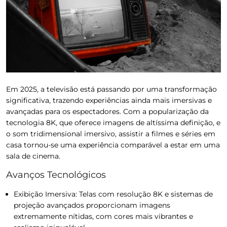
Em 2025, a televisão está passando por uma transformação
significativa, trazendo experiências ainda mais imersivas e
avançadas para os espectadores. Com a popularização da
tecnologia 8K, que oferece imagens de altíssima definição, e
o som tridimensional imersivo, assistir a filmes e séries em
casa tornou-se uma experiência comparável a estar em uma
sala de cinema.
Avanços Tecnológicos
Exibição Imersiva:
Telas com resolução 8K e sistemas de
projeção avançados proporcionam imagens
extremamente nítidas, com cores mais vibrantes e