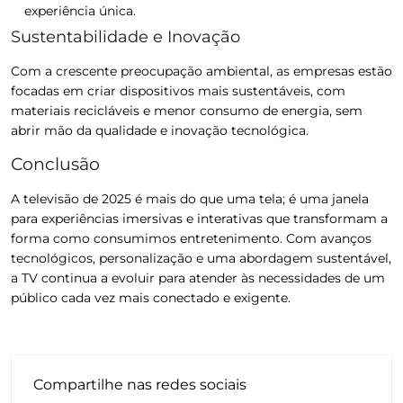
experiência única.
Sustentabilidade e Inovação
Com a crescente preocupação ambiental, as empresas estão
focadas em criar dispositivos mais sustentáveis, com
materiais recicláveis e menor consumo de energia, sem
abrir mão da qualidade e inovação tecnológica.
Conclusão
A televisão de 2025 é mais do que uma tela; é uma janela
para experiências imersivas e interativas que transformam a
forma como consumimos entretenimento. Com avanços
tecnológicos, personalização e uma abordagem sustentável,
a TV continua a evoluir para atender às necessidades de um
público cada vez mais conectado e exigente.
Compartilhe nas redes sociais