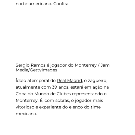
norte-americano. Confira:
Sergio Ramos é jogador do Monterrey / Jam
Media/GettyImages
Ídolo atemporal do
Real Madrid
, o zagueiro,
atualmente com 39 anos, estará em ação na
Copa do Mundo de Clubes representando o
Monterrey. É, com sobras, o jogador mais
vitorioso e experiente do elenco do time
mexicano.