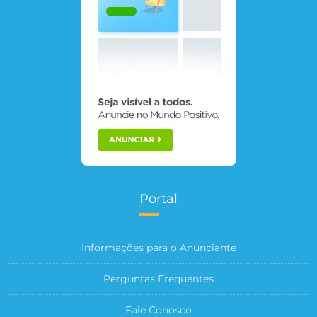
Portal
Informações para o Anunciante
Perguntas Frequentes
Fale Conosco