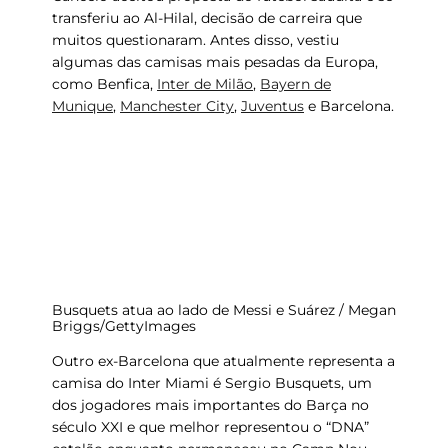
transferiu ao Al-Hilal, decisão de carreira que
muitos questionaram. Antes disso, vestiu
algumas das camisas mais pesadas da Europa,
como Benfica,
Inter de Milão
,
Bayern de
Munique
,
Manchester City
,
Juventus
e Barcelona.
Busquets atua ao lado de Messi e Suárez / Megan
Briggs/GettyImages
Outro ex-Barcelona que atualmente representa a
camisa do Inter Miami é Sergio Busquets, um
dos jogadores mais importantes do Barça no
século XXI e que melhor representou o “DNA”