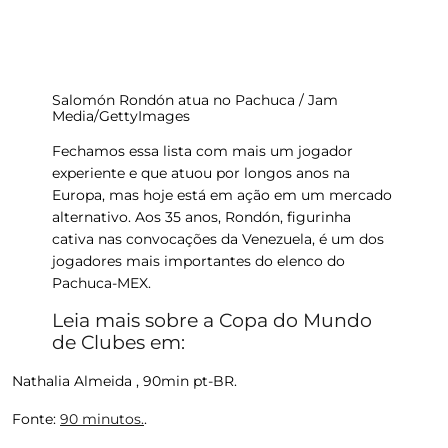
Salomón Rondón atua no Pachuca / Jam
Media/GettyImages
Fechamos essa lista com mais um jogador
experiente e que atuou por longos anos na
Europa, mas hoje está em ação em um mercado
alternativo. Aos 35 anos, Rondón, figurinha
cativa nas convocações da Venezuela, é um dos
jogadores mais importantes do elenco do
Pachuca-MEX.
Leia mais sobre a Copa do Mundo
de Clubes em:
Nathalia Almeida , 90min pt-BR.
Fonte:
90 minutos.
.