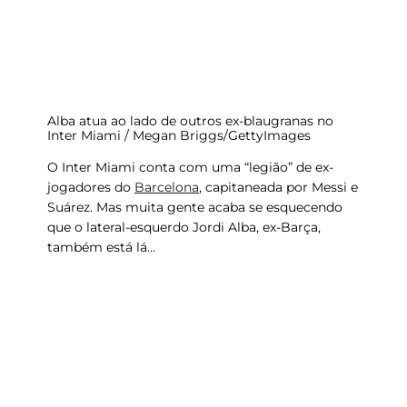
Alba atua ao lado de outros ex-blaugranas no
Inter Miami / Megan Briggs/GettyImages
O Inter Miami conta com uma “legião” de ex-
jogadores do
Barcelona
, capitaneada por Messi e
Suárez. Mas muita gente acaba se esquecendo
que o lateral-esquerdo Jordi Alba, ex-Barça,
também está lá…