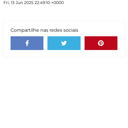
Fri, 13 Jun 2025 22:49:10 +0000
Compartilhe nas redes sociais