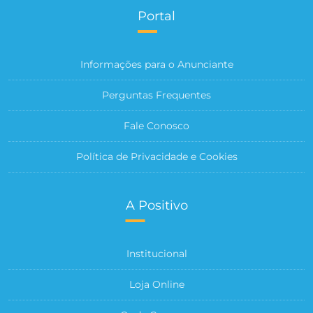
Portal
Informações para o Anunciante
Perguntas Frequentes
Fale Conosco
Política de Privacidade e Cookies
A Positivo
Institucional
Loja Online