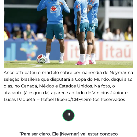
Ancelotti bateu o martelo sobre permanêndia de Neymar na
seleção brasileira que disputará a Copa do Mundo, daqui a 12
dias, no Canadá, México e Estados Unidos. Na foto, o
atacante (á esquerda) aparece ao lado de Vinicius Júnior e
Lucas Paquetá –
Rafael Ribeiro/CBF/Direitos Reservados
“Para ser claro. Ele [Neymar] vai estar conosco