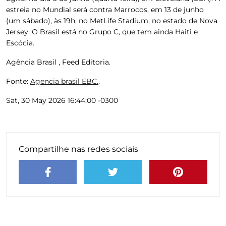
estreia no Mundial será contra Marrocos, em 13 de junho
(um sábado), às 19h, no MetLife Stadium, no estado de Nova
Jersey. O Brasil está no Grupo C, que tem ainda Haiti e
Escócia.
Agência Brasil , Feed Editoria.
Fonte:
Agencia brasil EBC.
.
Sat, 30 May 2026 16:44:00 -0300
Compartilhe nas redes sociais