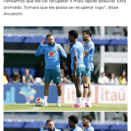
Pensamos que ele vai recuperar o mais rápido possível. Está
animado. Tomara que ele possa se recuperar logo”, disse
Ancelotti.