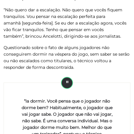
“Não quero dar a escalação. Não quero que vocês fiquem
tranquilos. Vou pensar na escalação perfeita para
amanhã [segunda-feira]. Se eu der a escalação agora, vocês
vão ficar tranquilos. Tenho que pensar em vocês
também”, brincou Ancelotti, dirigindo-se aos jornalistas.
Questionado sobre o fato de alguns jogadores não
conseguirem dormir na véspera do jogo, sem saber se serão
ou não escalados como titulares, o técnico voltou a
responder de forma descontraída.
“Ia dormir. Você pensa que o jogador não
dorme bem? Habitualmente, o jogador que
vai jogar sabe. O jogador que não vai jogar,
não sabe. É uma conversa individual. Mas o
jogador dorme muito bem. Melhor do que
um treinador”, pontuou o técnico.