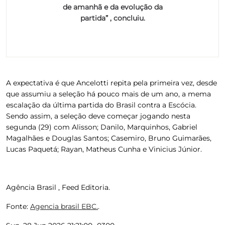
de amanhã e da evolução da
partida” , concluiu.
A expectativa é que Ancelotti repita pela primeira vez, desde
que assumiu a seleção há pouco mais de um ano, a mema
escalação da última partida do Brasil contra a Escócia.
Sendo assim, a seleção deve começar jogando nesta
segunda (29) com Alisson; Danilo, Marquinhos, Gabriel
Magalhães e Douglas Santos; Casemiro, Bruno Guimarães,
Lucas Paquetá; Rayan, Matheus Cunha e Vinicius Júnior.
Agência Brasil , Feed Editoria.
Fonte:
Agencia brasil EBC.
.