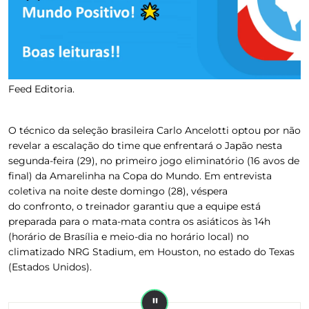
Feed Editoria.
O técnico da seleção brasileira Carlo Ancelotti optou por não
revelar a escalação do time que enfrentará o Japão nesta
segunda-feira (29), no primeiro jogo eliminatório (16 avos de
final) da Amarelinha na Copa do Mundo. Em entrevista
coletiva na noite deste domingo (28), véspera
do confronto, o treinador garantiu que a equipe está
preparada para o mata-mata contra os asiáticos às 14h
(horário de Brasília e meio-dia no horário local) no
climatizado NRG Stadium, em Houston, no estado do Texas
(Estados Unidos).