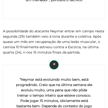
A possibilidade do atacante Neymar entrar em campo nesta
segunda (29) também veio à tona durante a coletiva. Após
quase um mês em recuperação de uma lesão muscular, o
camisa 10 finalmente estreou contra a Escócia, na última
quarta (24), n nos 15 minutos finais da partida.
“Neymar está evoluindo muito bem, está
progredindo. Creio que na última semana ele
evoluiu muito, uma pena que não pôde
treinar o tempo inteiro que esteve conosco.
Pode jogar 15 minutos, obviamente está
bastante bem. Depende do contexto do jogo