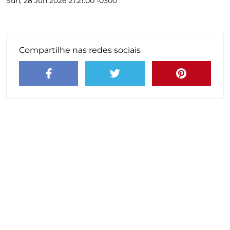
Sun, 28 Jun 2026 21:21:00 -0300
Compartilhe nas redes sociais