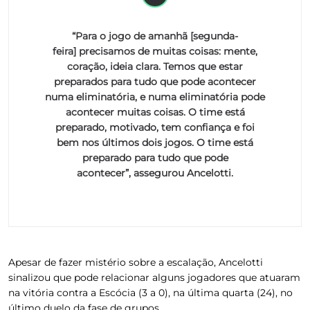
“Para o jogo de amanhã [segunda-
feira] precisamos de muitas coisas: mente,
coração, ideia clara. Temos que estar
preparados para tudo que pode acontecer
numa eliminatória, e numa eliminatória pode
acontecer muitas coisas. O time está
preparado, motivado, tem confiança e foi
bem nos últimos dois jogos. O time está
preparado para tudo que pode
acontecer”, assegurou Ancelotti.
Apesar de fazer mistério sobre a escalação, Ancelotti
sinalizou que pode relacionar alguns jogadores que atuaram
na
vitória contra a Escócia (3 a 0)
, na última quarta (24), no
último duelo da fase de grupos.