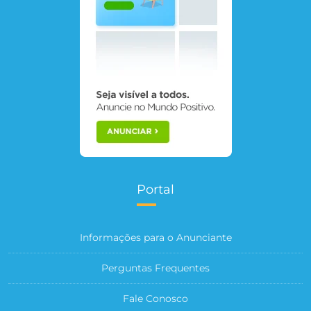
Portal
Informações para o Anunciante
Perguntas Frequentes
Fale Conosco