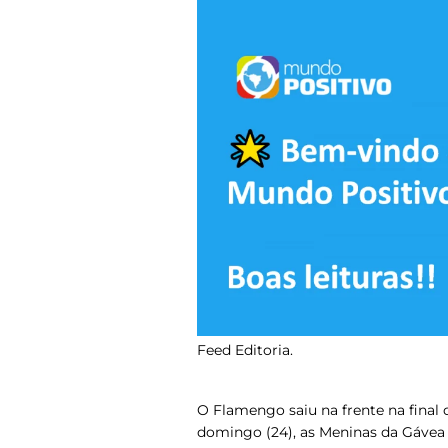
Feed Editoria.
O Flamengo saiu na frente na final
domingo (24), as Meninas da Gávea 