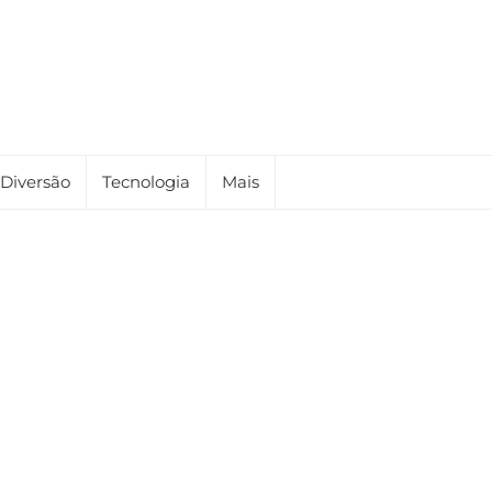
Diversão
Tecnologia
Mais