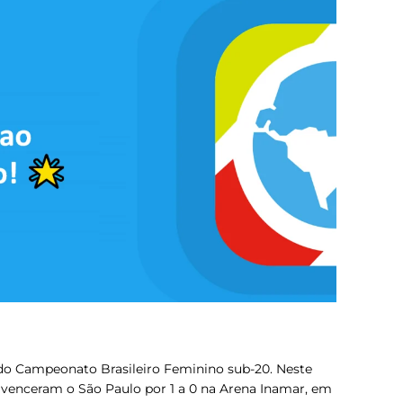
 do Campeonato Brasileiro Feminino sub-20. Neste
venceram o São Paulo por 1 a 0 na Arena Inamar, em