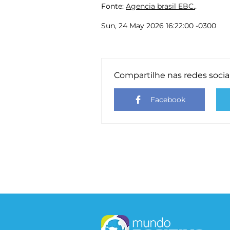
Fonte:
Agencia brasil EBC.
.
Sun, 24 May 2026 16:22:00 -0300
Compartilhe nas redes socia
Facebook