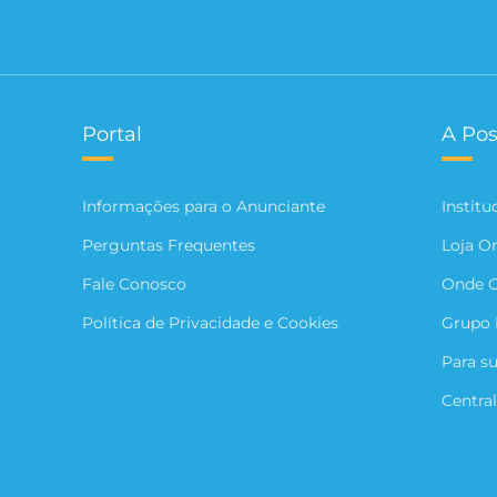
Portal
A Pos
Informações para o Anunciante
Institu
Perguntas Frequentes
Loja O
Fale Conosco
Onde 
Política de Privacidade e Cookies
Grupo 
Para s
Central