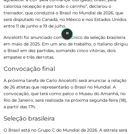
calorosa recepção e por todo o carinho”, declarou o
treinador, que conduzirá o Brasil no Mundial de 2026, que
será disputado no Canadá, no México e nos Estados Unidos
entre 11 de junho e 19 de julho.
Ancelotti foi anunciado como técnico da seleção brasileira
em maio de 2025. Em um ano de trabalho, o italiano dirigiu
o Brasil em dez partidas, somando cinco vitórias, dois
empates e três derrotas.
Convocação final
A próxima tarefa de Carlo Ancelotti será anunciar a relação
de 26 atletas que representarão o Brasil no Mundial. A
convocação, que terá como palco o Museu do Amanhã, no
Rio de Janeiro, será realizada na próxima segunda-feira (18),
a partir das 17h.
Seleção brasileira
O Brasil está no Grupo C do Mundial de 2026. A estreia será