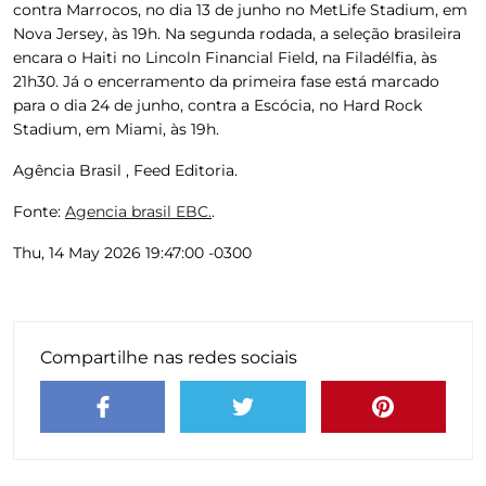
contra Marrocos, no dia 13 de junho no MetLife Stadium, em
Nova Jersey, às 19h. Na segunda rodada, a seleção brasileira
encara o Haiti no Lincoln Financial Field, na Filadélfia, às
21h30. Já o encerramento da primeira fase está marcado
para o dia 24 de junho, contra a Escócia, no Hard Rock
Stadium, em Miami, às 19h.
Agência Brasil , Feed Editoria.
Fonte:
Agencia brasil EBC.
.
Thu, 14 May 2026 19:47:00 -0300
Compartilhe nas redes sociais