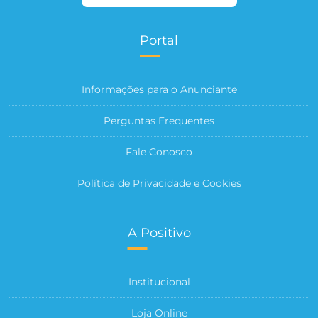
Portal
Informações para o Anunciante
Perguntas Frequentes
Fale Conosco
Política de Privacidade e Cookies
A Positivo
Institucional
Loja Online