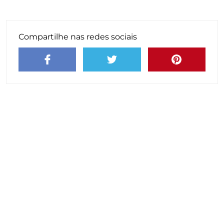
Compartilhe nas redes sociais