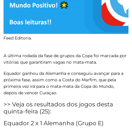
Feed Editoria.
A última rodada da fase de grupos da Copa foi marcada por
vitórias que garantiram vagas no mata-mata.
Equador ganhou da Alemanha e conseguiu avançar para a
próxima fase, assim como a Costa do Marfim, que pela
primeira vez irá para o mata-mata da Copa do Mundo,
depois de vencer Curaçao.
>> Veja os resultados dos jogos desta
quinta-feira (25):
Equador 2 x 1 Alemanha (Grupo E)