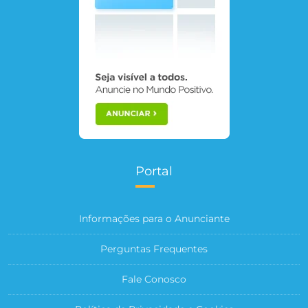
Portal
Informações para o Anunciante
Perguntas Frequentes
Fale Conosco