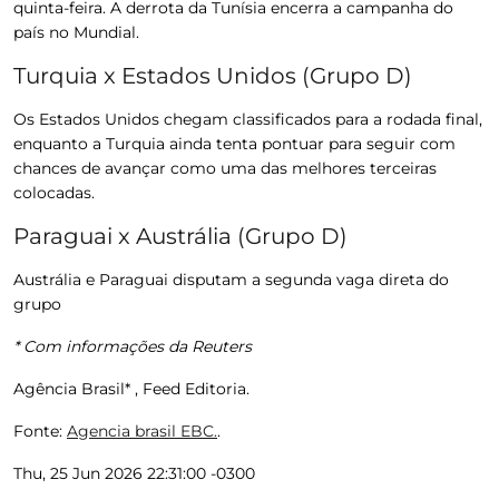
quinta-feira. A derrota da Tunísia encerra a campanha do
país no Mundial.
Turquia x Estados Unidos (Grupo D)
Os Estados Unidos chegam classificados para a rodada final,
enquanto a Turquia ainda tenta pontuar para seguir com
chances de avançar como uma das melhores terceiras
colocadas.
Paraguai x Austrália (Grupo D)
Austrália e Paraguai disputam a segunda vaga direta do
grupo
* Com informações da Reuters
Agência Brasil* , Feed Editoria.
Fonte:
Agencia brasil EBC.
.
Thu, 25 Jun 2026 22:31:00 -0300