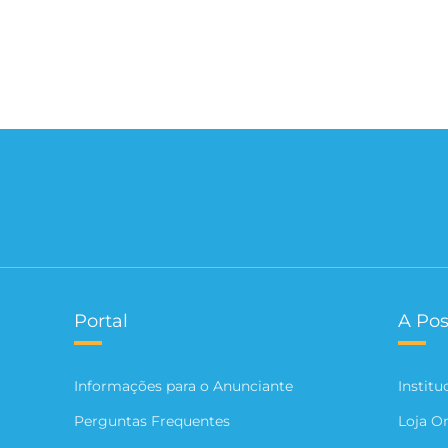
Portal
A Pos
Informações para o Anunciante
Institu
Perguntas Frequentes
Loja O