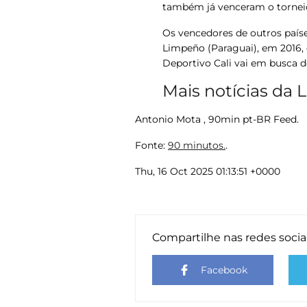
também já venceram o tornei
Os vencedores de outros países
Limpeño (Paraguai), em 2016, 
Deportivo Cali vai em busca d
Mais notícias da 
Antonio Mota , 90min pt-BR Feed.
Fonte:
90 minutos.
.
Thu, 16 Oct 2025 01:13:51 +0000
Compartilhe nas redes socia
Facebook