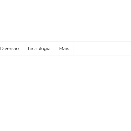
Diversão
Tecnologia
Mais