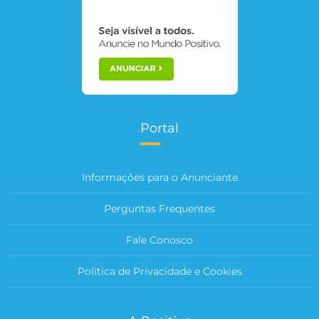
Portal
Informações para o Anunciante
Perguntas Frequentes
Fale Conosco
Política de Privacidade e Cookies