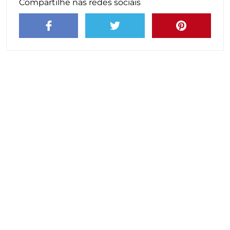
Compartilhe nas redes sociais