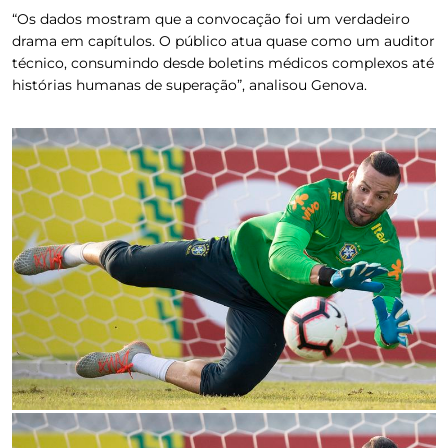
“Os dados mostram que a convocação foi um verdadeiro
drama em capítulos. O público atua quase como um auditor
técnico, consumindo desde boletins médicos complexos até
histórias humanas de superação”, analisou Genova.