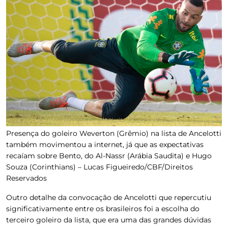
Presença do goleiro Weverton (Grêmio) na lista de Ancelotti
também movimentou a internet, já que as expectativas
recaíam sobre Bento, do Al-Nassr (Arábia Saudita) e Hugo
Souza (Corinthians) –
Lucas Figueiredo/CBF/Direitos
Reservados
Outro detalhe da convocação de Ancelotti que repercutiu
significativamente entre os brasileiros foi a escolha do
terceiro goleiro da lista, que era uma das grandes dúvidas