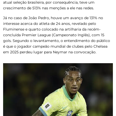
atual seleção brasileira, por consequência, teve um
crescimento de 513% nas menções a ele nas redes.
Já no caso de João Pedro, houve um avanço de 131% no
interesse acerca do atleta de 24 anos, revelado pelo
Fluminense e quarto colocado na artilharia da recém-
concluída Premier League (Campeonato Inglês), com 15
gols. Segundo o levantamento, o entendimento do público
é que o jogador campeão mundial de clubes pelo Chelsea
em 2025 perdeu lugar para Neymar na convocação.