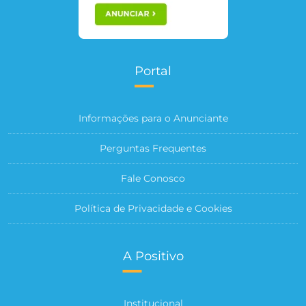
Portal
Informações para o Anunciante
Perguntas Frequentes
Fale Conosco
Política de Privacidade e Cookies
A Positivo
Institucional