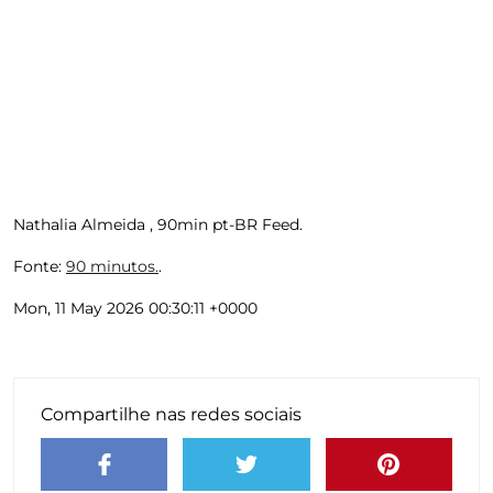
Nathalia Almeida , 90min pt-BR Feed.
Fonte:
90 minutos.
.
Mon, 11 May 2026 00:30:11 +0000
Compartilhe nas redes sociais