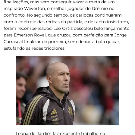
finalizações
, mas sem conseguir vazar a meta de um
inspirado Weverton, o melhor jogador do Grêmio no
confronto. No segundo tempo, os cariocas continuaram
com o controle das rédeas da partida, e de tanto insistirem,
foram recompensados:
Léo Ortiz
descolou belo lançamento
para
Emerson Royal
, que cruzou com perfeição para Jorge
Carrascal finalizar de primeira, sem deixar a bola quicar,
estufando as redes tricolores.
Leonardo Jardim faz excelente trabalho no