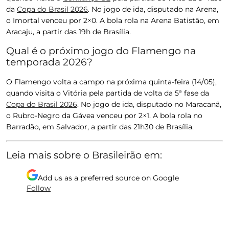
da
Copa do Brasil 2026
. No jogo de ida, disputado na Arena,
o Imortal venceu por 2×0. A bola rola na Arena Batistão, em
Aracaju, a partir das 19h de Brasília.
Qual é o próximo jogo do Flamengo na
temporada 2026?
O Flamengo volta a campo na próxima quinta-feira (14/05),
quando visita o Vitória pela partida de volta da 5ª fase da
Copa do Brasil 2026
. No jogo de ida, disputado no Maracanã,
o Rubro-Negro da Gávea venceu por 2×1. A bola rola no
Barradão, em Salvador, a partir das 21h30 de Brasília.
Leia mais sobre o Brasileirão em:
Add us as a preferred source on
Google
Follow