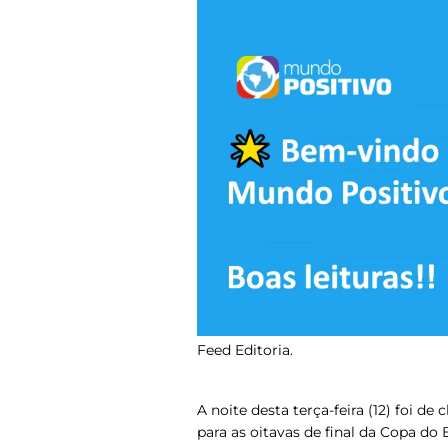
Feed Editoria.
A noite desta terça-feira (12) foi de
para as oitavas de final da Copa do