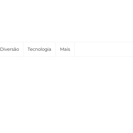
Diversão
Tecnologia
Mais