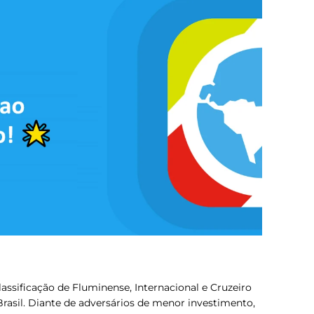
 classificação de Fluminense, Internacional e Cruzeiro
 Brasil. Diante de adversários de menor investimento,