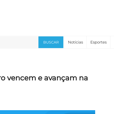
Notícias
Esportes
BUSCAR
eiro vencem e avançam na