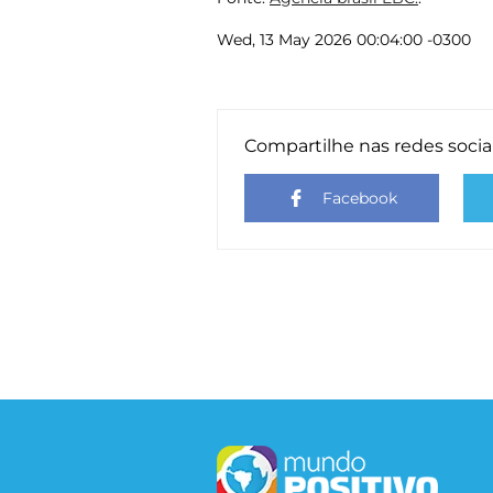
Wed, 13 May 2026 00:04:00 -0300
Compartilhe nas redes socia
Facebook