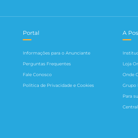
Portal
A Pos
Informações para o Anunciante
Institu
Perguntas Frequentes
Loja O
Fale Conosco
Onde 
Política de Privacidade e Cookies
Grupo 
Para s
Central