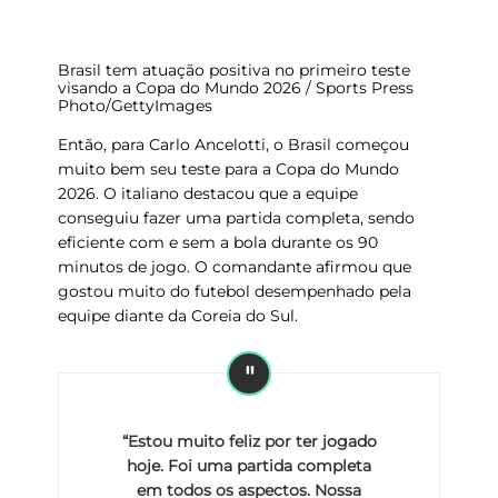
Brasil tem atuação positiva no primeiro teste
visando a Copa do Mundo 2026 / Sports Press
Photo/GettyImages
Então, para Carlo Ancelotti, o Brasil começou
muito bem seu teste para a Copa do Mundo
2026. O italiano destacou que a equipe
conseguiu fazer uma partida completa, sendo
eficiente com e sem a bola durante os 90
minutos de jogo. O comandante afirmou que
gostou muito do futebol desempenhado pela
equipe diante da Coreia do Sul.
“Estou muito feliz por ter jogado
hoje. Foi uma partida completa
em todos os aspectos. Nossa