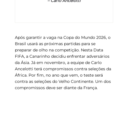
–
Carlo Ancelotti
Após garantir a vaga na Copa do Mundo 2026, o
Brasil usará as próximas partidas para se
preparar de olho na competição. Nesta Data
FIFA, a Canarinho decidiu enfrentar adversários
da Ásia. Já em novembro, a equipe de Carlo
Ancelotti terá compromissos contra
seleções da
África
. Por fim, no ano que vem, o teste será
contra as seleções do Velho Continente. Um dos
compromissos deve ser
diante da França
.