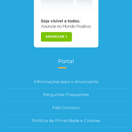
Portal
Informações para o Anunciante
Perguntas Frequentes
Fale Conosco
Política de Privacidade e Cookies