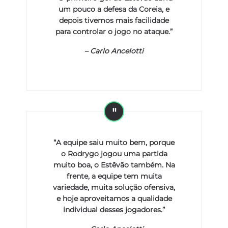
um pouco a defesa da Coreia, e
depois tivemos mais facilidade
para controlar o jogo no ataque.”
–
Carlo Ancelotti
“A equipe saiu muito bem, porque
o Rodrygo jogou uma partida
muito boa, o Estêvão também. Na
frente, a equipe tem muita
variedade, muita solução ofensiva,
e hoje aproveitamos a qualidade
individual desses jogadores.”