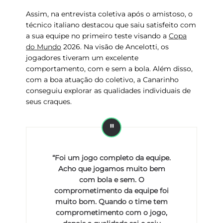
Assim, na entrevista coletiva após o amistoso, o
técnico italiano destacou que saiu satisfeito com
a sua equipe no primeiro teste
visando a
Copa
do Mundo
2026
. Na visão de Ancelotti, os
jogadores tiveram um excelente
comportamento, com e sem a bola. Além disso,
com a boa atuação do coletivo, a Canarinho
conseguiu explorar
as qualidades individuais
de
seus craques.
“Foi um jogo completo da equipe.
Acho que jogamos muito bem
com bola e sem. O
comprometimento da equipe foi
muito bom. Quando o time tem
comprometimento com o jogo,