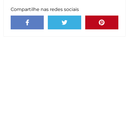
Compartilhe nas redes sociais