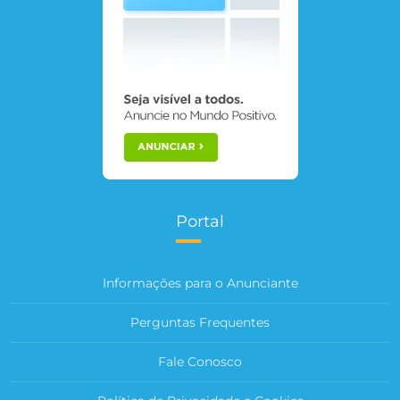
Portal
Informações para o Anunciante
Perguntas Frequentes
Fale Conosco