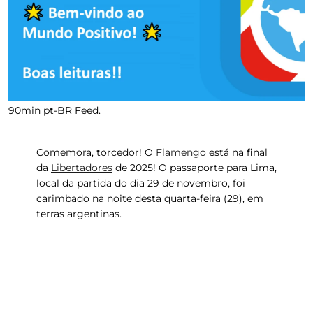
90min pt-BR Feed.
Comemora, torcedor!
O
Flamengo
está na final
da
Libertadores
de 2025
! O passaporte para Lima,
local da partida do dia 29 de novembro, foi
carimbado na noite desta quarta-feira (29), em
terras argentinas.