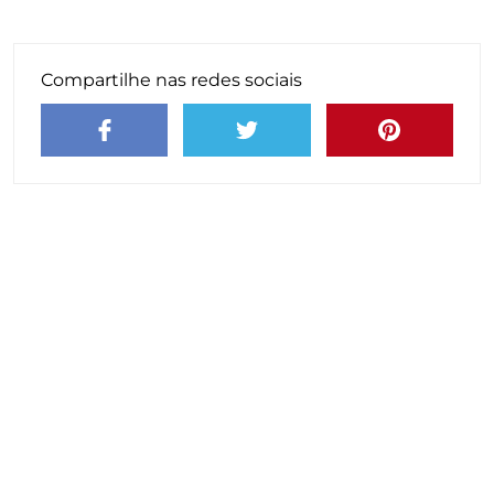
Compartilhe nas redes sociais