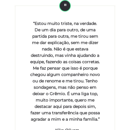
“Estou muito triste, na verdade.
De um dia para outro, de uma
partida para outra, me tirou sem
me dar explicação, sem me dizer
nada. Não é que estava
destruindo, mas vinha ajudando a
equipe, fazendo as coisas corretas.
Me faz pensar que isso é porque
chegou algum companheiro novo
ou de renome e me tirou. Tenho
sondagens, mas não penso em
deixar o Grêmio. É uma liga top,
muito importante, quero me
destacar aqui para depois sim,
fazer uma transferência que possa
agradar a mim e a minha família.”