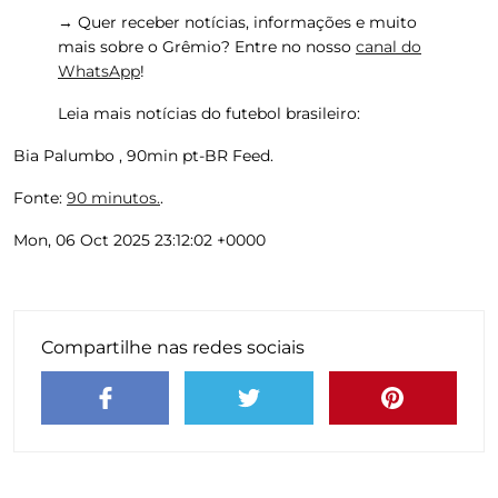
→ Quer receber notícias, informações e muito
mais sobre o Grêmio? Entre no nosso
canal do
WhatsApp
!
Leia mais notícias do futebol brasileiro:
Bia Palumbo , 90min pt-BR Feed.
Fonte:
90 minutos.
.
Mon, 06 Oct 2025 23:12:02 +0000
Compartilhe nas redes sociais