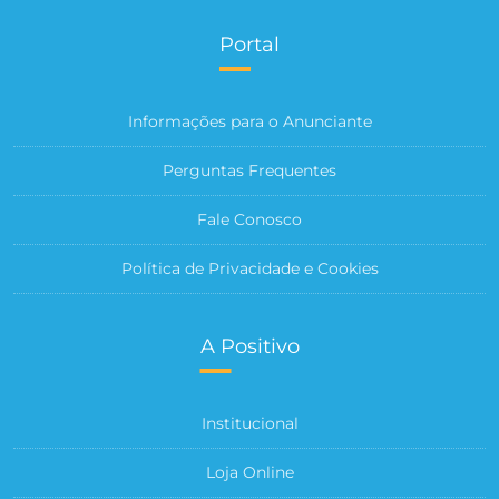
Portal
Informações para o Anunciante
Perguntas Frequentes
Fale Conosco
Política de Privacidade e Cookies
A Positivo
Institucional
Loja Online