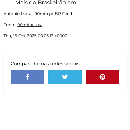
Mais do Brasileirão em:
Antonio Mota , 90min pt-BR Feed.
Fonte:
90 minutos.
.
Thu, 16 Oct 2025 00:05:13 +0000
Compartilhe nas redes sociais