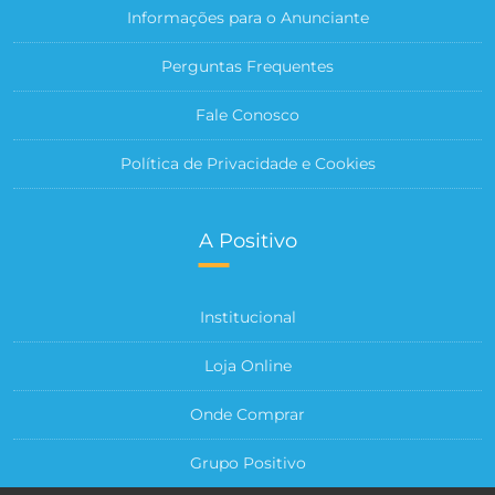
Informações para o Anunciante
Perguntas Frequentes
Fale Conosco
Política de Privacidade e Cookies
A Positivo
Institucional
Loja Online
Onde Comprar
Grupo Positivo