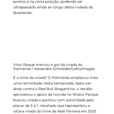
pontos e na nona posição, podendo ser
ultrapassado ainda ao longo desta rodada do
Brasileirão.
Vitor Roque marcou o gol da virada do
Palmeiras / Alexandre Schneider/GettyImages
É o time da virada?
O Palmeiras emplacou mais
uma remontada nesta temporada. Após sair
atrás contra o Red Bull Bragantino, o Verdão
aproveitou o apoio da torcida no Allianz Parque,
buscou virada e ganhou com autoridade pelo
placar de 5 a 1, resultado que representou a
oitava virada
do time de Abel Ferreira em 2025.