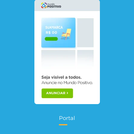
Portal