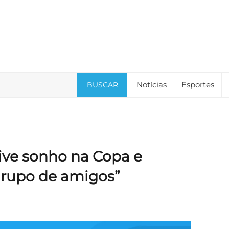
Notícias
Esportes
BUSCAR
ve sonho na Copa e
“grupo de amigos”