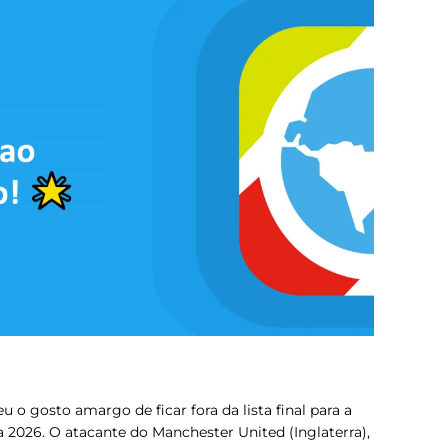
 o gosto amargo de ficar fora da lista final para a
 2026. O atacante do Manchester United (Inglaterra),