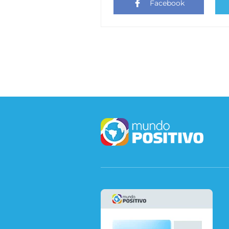
Facebook