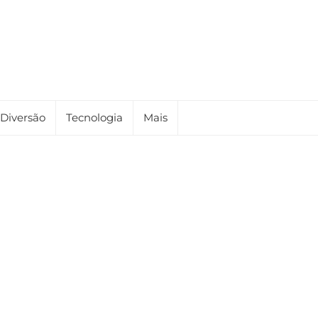
Diversão
Tecnologia
Mais