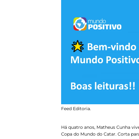
Feed Editoria.
Há quatro anos, Matheus Cunha viveu
Copa do Mundo do Catar. Corta para