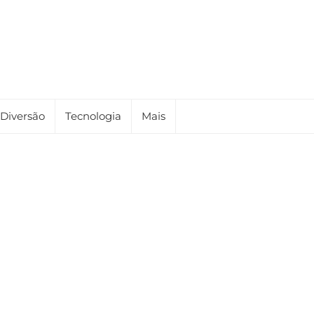
Diversão
Tecnologia
Mais