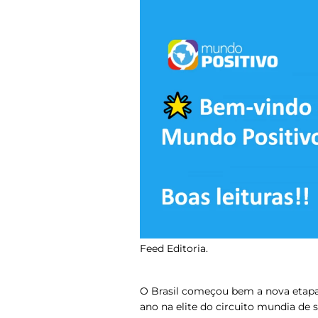
Feed Editoria.
O Brasil começou bem a nova etapa 
ano na elite do circuito mundia de