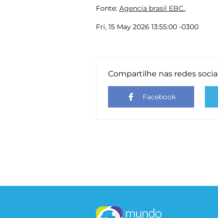
Fonte:
Agencia brasil EBC.
.
Fri, 15 May 2026 13:55:00 -0300
Compartilhe nas redes socia
Facebook