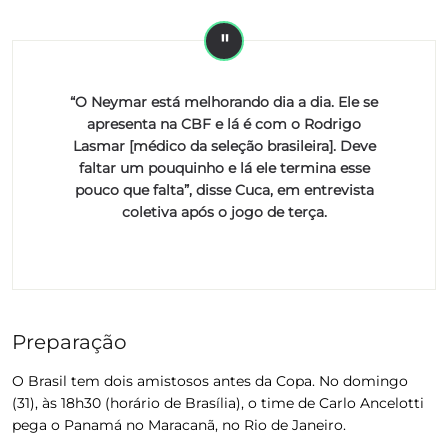
“O Neymar está melhorando dia a dia. Ele se
apresenta na CBF e lá é com o Rodrigo
Lasmar [médico da seleção brasileira]. Deve
faltar um pouquinho e lá ele termina esse
pouco que falta”, disse Cuca, em entrevista
coletiva após o jogo de terça.
Preparação
O Brasil tem dois amistosos antes da Copa. No domingo
(31), às 18h30 (horário de Brasília), o time de Carlo Ancelotti
pega o Panamá no Maracanã, no Rio de Janeiro.