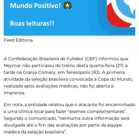
Feed Editoria.
A Confederação Brasileira de Futebol (CBF) informou que
Neymar não participou do treino desta quarta-feira (27) à
tarde na Granja Comary, em Teresópolis (RJ).
A primeira
atividade da seleção brasileira convocada à Copa do Mundo,
realizada após avaliações médicas, não foi aberta à
imprensa.
Em nota, a entidade relatou que o atacante foi encaminhado
a uma clínica local para fazer “exames complementares”.
Segundo o comunicado, “nenhuma outra informação será
divulgada até o fim das avaliações por parte da equipe
médica da seleção brasileira”.