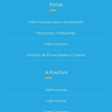
Portal
Informações para o Anunciante
Perguntas Frequentes
Fale Conosco
Política de Privacidade e Cookies
A Positivo
Institucional
Loja Online
Onde Comprar