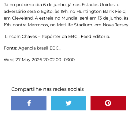
Já no próximo dia 6 de junho, já nos Estados Unidos, o
adversário será o Egito, às 19h, no Huntington Bank Field,
em Cleveland. A estreia no Mundial será em 13 de junho, às
19h, contra Marrocos, no MetLife Stadium, em Nova Jersey.
Lincoln Chaves – Repórter da EBC , Feed Editoria.
Fonte:
Agencia brasil EBC.
.
Wed, 27 May 2026 20:02:00 -0300
Compartilhe nas redes sociais