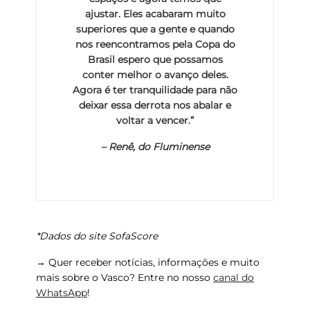
ajustar. Eles acabaram muito
superiores que a gente e quando
nos reencontramos pela Copa do
Brasil espero que possamos
conter melhor o avanço deles.
Agora é ter tranquilidade para não
deixar essa derrota nos abalar e
voltar a vencer.”
–
Renê, do Fluminense
*Dados do site SofaScore
→ Quer receber notícias, informações e muito
mais sobre o Vasco? Entre no nosso
canal do
WhatsApp
!