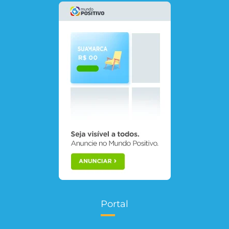
Portal