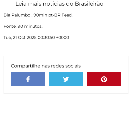
Leia mais notícias do Brasileirão:
Bia Palumbo , 90min pt-BR Feed.
Fonte:
90 minutos.
.
Tue, 21 Oct 2025 00:30:50 +0000
Compartilhe nas redes sociais