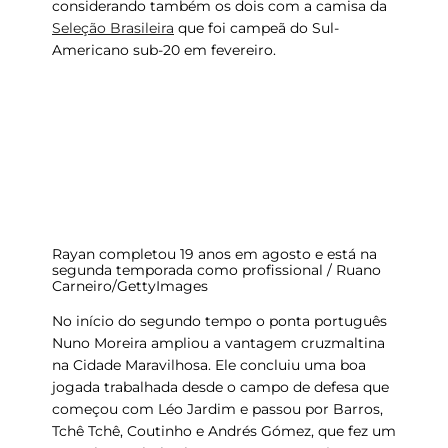
considerando também os dois com a camisa da
Seleção Brasileira
que foi campeã do
Sul-
Americano sub-20
em fevereiro.
Rayan completou 19 anos em agosto e está na
segunda temporada como profissional / Ruano
Carneiro/GettyImages
No início do segundo tempo o ponta português
Nuno Moreira
ampliou a vantagem cruzmaltina
na Cidade Maravilhosa. Ele concluiu uma boa
jogada trabalhada desde o campo de defesa que
começou com Léo Jardim e passou por Barros,
Tchê Tchê, Coutinho e Andrés Gómez, que fez um