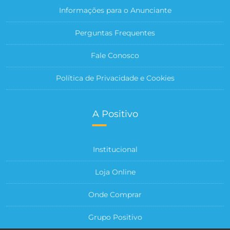
Informações para o Anunciante
Perguntas Frequentes
Fale Conosco
Política de Privacidade e Cookies
A Positivo
Institucional
Loja Online
Onde Comprar
Grupo Positivo