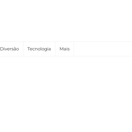
Diversão
Tecnologia
Mais