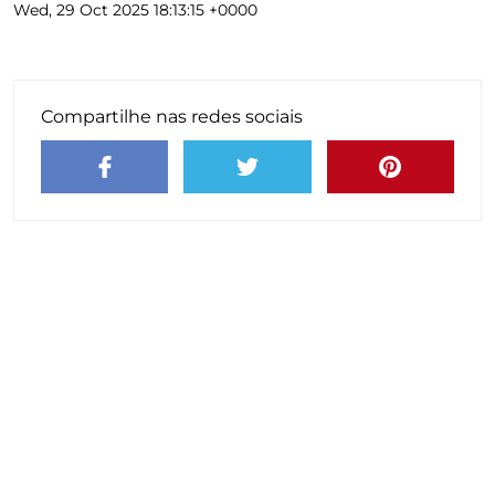
Wed, 29 Oct 2025 18:13:15 +0000
Compartilhe nas redes sociais