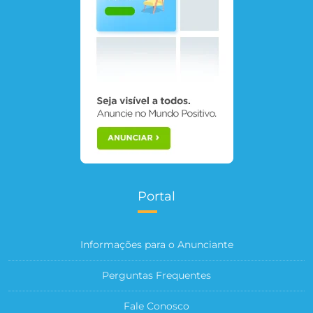
Portal
Informações para o Anunciante
Perguntas Frequentes
Fale Conosco