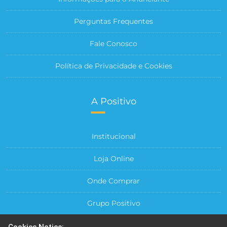
Perguntas Frequentes
Fale Conosco
Política de Privacidade e Cookies
A Positivo
Institucional
Loja Online
Onde Comprar
Grupo Positivo
Para sua Empresa