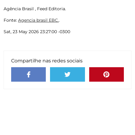
Agência Brasil , Feed Editoria.
Fonte:
Agencia brasil EBC.
.
Sat, 23 May 2026 23:27:00 -0300
Compartilhe nas redes sociais