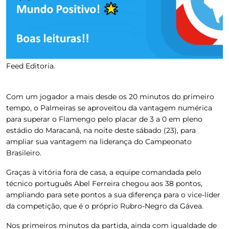
Feed Editoria.
Com um jogador a mais desde os 20 minutos do primeiro
tempo, o Palmeiras se aproveitou da vantagem numérica
para superar o Flamengo pelo placar de 3 a 0 em pleno
estádio do Maracanã, na noite deste sábado (23), para
ampliar sua vantagem na liderança do Campeonato
Brasileiro.
Graças à vitória fora de casa, a equipe comandada pelo
técnico português Abel Ferreira chegou aos 38 pontos,
ampliando para sete pontos a sua diferença para o vice-líder
da competição, que é o próprio Rubro-Negro da Gávea.
Nos primeiros minutos da partida, ainda com igualdade de