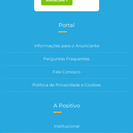
Portal
Informações para o Anunciante
Perguntas Frequentes
Fale Conosco
Política de Privacidade e Cookies
A Positivo
Institucional