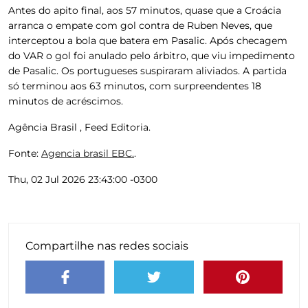
Antes do apito final, aos 57 minutos, quase que a Croácia
arranca o empate com gol contra de Ruben Neves, que
interceptou a bola que batera em Pasalic. Após checagem
do VAR o gol foi anulado pelo árbitro, que viu impedimento
de Pasalic. Os portugueses suspiraram aliviados. A partida
só terminou aos 63 minutos, com surpreendentes 18
minutos de acréscimos.
Agência Brasil , Feed Editoria.
Fonte:
Agencia brasil EBC.
.
Thu, 02 Jul 2026 23:43:00 -0300
Compartilhe nas redes sociais