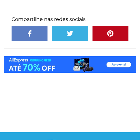
Compartilhe nas redes sociais