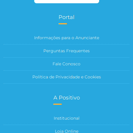
Portal
Informações para o Anunciante
Perguntas Frequentes
Fale Conosco
Política de Privacidade e Cookies
A Positivo
Institucional
Loja Online