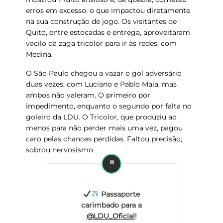
erros em excesso, o que impactou diretamente
na sua construção de jogo. Os visitantes de
Quito, entre estocadas e entrega, aproveitaram
vacilo da zaga tricolor para ir às redes, com
Medina.
O São Paulo chegou a vazar o gol adversário
duas vezes, com Luciano e Pablo Maia, mas
ambos não valeram. O primeiro por
impedimento, enquanto o segundo por falta no
goleiro da LDU. O Tricolor, que produziu ao
menos para não perder mais uma vez, pagou
caro pelas chances perdidas. Faltou precisão;
sobrou nervosismo.
Passaporte
carimbado para a
@LDU_Oficial
!