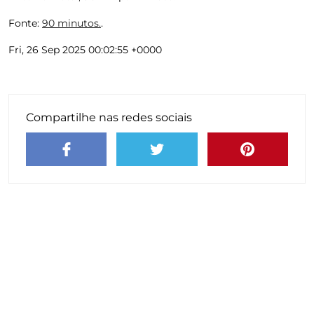
Fonte:
90 minutos.
.
Fri, 26 Sep 2025 00:02:55 +0000
Compartilhe nas redes sociais