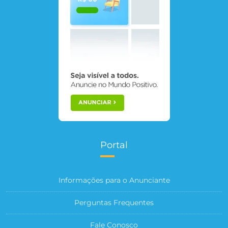
Portal
Informações para o Anunciante
Perguntas Frequentes
Fale Conosco