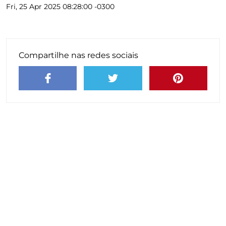
Fri, 25 Apr 2025 08:28:00 -0300
Compartilhe nas redes sociais