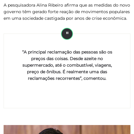
A pesquisadora Alina Ribeiro afirma que as medidas do novo
governo têm gerado forte reação de movimentos populares
em uma sociedade castigada por anos de crise econômica.
“A principal reclamação das pessoas são os
preços das coisas. Desde azeite no
supermercado, até o combustível, viagens,
preço de ônibus. É realmente uma das
reclamações recorrentes”, comentou.