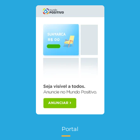
Portal