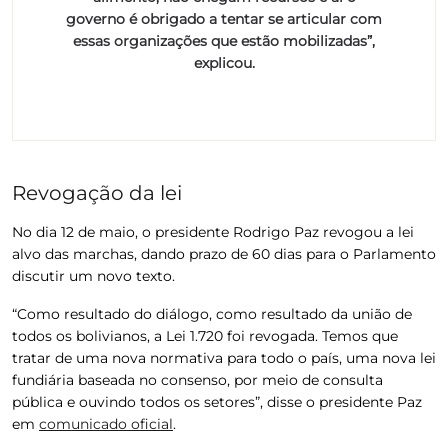
governo é obrigado a tentar se articular com
essas organizações que estão mobilizadas”,
explicou.
Revogação da lei
No dia 12 de maio, o presidente Rodrigo Paz revogou a lei
alvo das marchas, dando prazo de 60 dias para o Parlamento
discutir um novo texto.
“Como resultado do diálogo, como resultado da união de
todos os bolivianos, a Lei 1.720 foi revogada. Temos que
tratar de uma nova normativa para todo o país, uma nova lei
fundiária baseada no consenso, por meio de consulta
pública e ouvindo todos os setores”, disse o presidente Paz
em
comunicado oficial
.