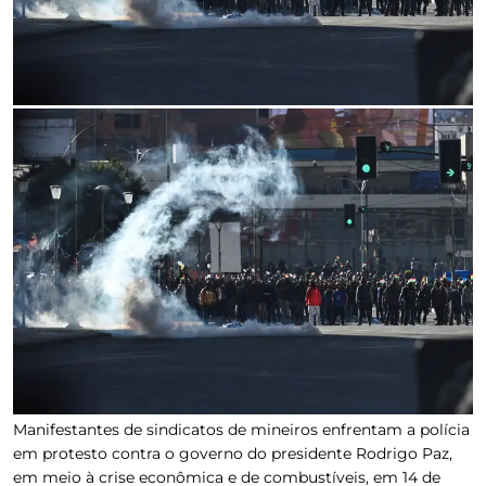
Manifestantes de sindicatos de mineiros enfrentam a polícia
em protesto contra o governo do presidente Rodrigo Paz,
em meio à crise econômica e de combustíveis, em 14 de