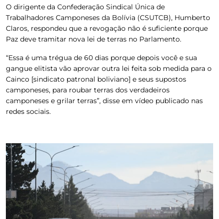
O dirigente da Confederação Sindical Única de
Trabalhadores Camponeses da Bolívia (CSUTCB), Humberto
Claros, respondeu que a revogação não é suficiente porque
Paz deve tramitar nova lei de terras no Parlamento.
“Essa é uma trégua de 60 dias porque depois você e sua
gangue elitista vão aprovar outra lei feita sob medida para o
Cainco [sindicato patronal boliviano] e seus supostos
camponeses, para roubar terras dos verdadeiros
camponeses e grilar terras”, disse em vídeo publicado nas
redes sociais.