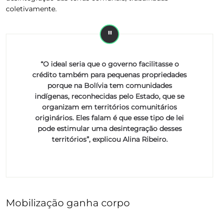
coletivamente.
“O ideal seria que o governo facilitasse o
crédito também para pequenas propriedades
porque na Bolívia tem comunidades
indígenas, reconhecidas pelo Estado, que se
organizam em territórios comunitários
originários. Eles falam é que esse tipo de lei
pode estimular uma desintegração desses
territórios”, explicou Alina Ribeiro.
Mobilização ganha corpo