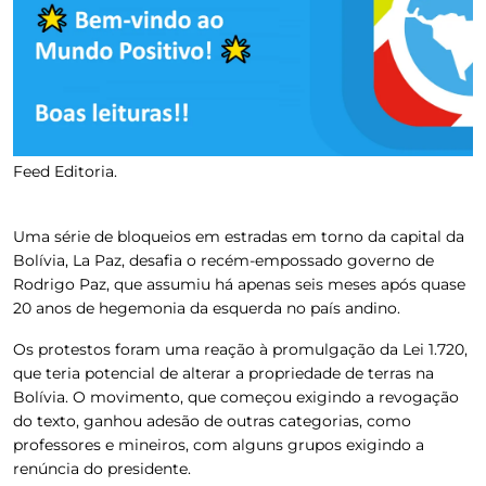
Feed Editoria.
Uma série de bloqueios em estradas em torno da capital da
Bolívia, La Paz, desafia o recém-empossado governo de
Rodrigo Paz, que assumiu há apenas seis meses após quase
20 anos de hegemonia da esquerda no país andino.
Os protestos foram uma reação à promulgação da Lei 1.720,
que teria potencial de alterar a propriedade de terras na
Bolívia.
O movimento, que começou exigindo a revogação
do texto, ganhou adesão de outras categorias, como
professores e mineiros, com alguns grupos exigindo a
renúncia do presidente.