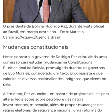
O presidente da Bolívia, Rodrigo Paz, durante visita oficial
ao Brasil, em março deste ano –
Foto: Marcelo
Camargo/Arquivo/Agência Brasil
Mudanças constitucionais
Nesse contexto, o governo de Rodrigo Paz criou ainda uma
comissão para estudar mudanças na Constitucional
Plurinacional da Bolívia, promulgada durante os governos
de Evo Morales, considerado um texto progressista e que
valoriza as diversas nacionalidades indígenas que vivem no
país.
Além disso, Paz anunciou um pacote de projetos de leis para
alterar legislações sobre petróleo e gás natural,
investimentos, mineração, além de propor mudanças nas
regras eleitorais, de segurança nacional, uma reforma do