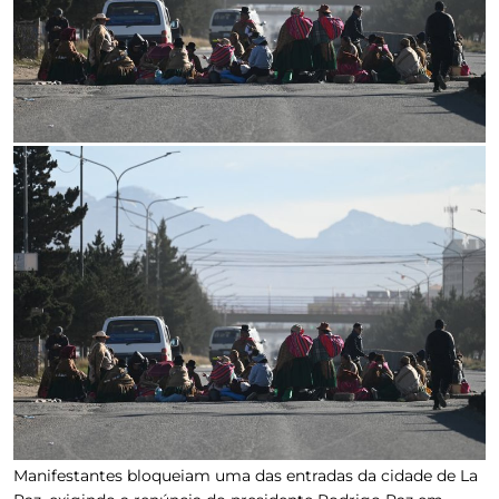
Manifestantes bloqueiam uma das entradas da cidade de La