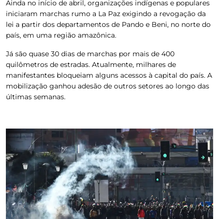
Ainda no início de abril, organizações indígenas e populares
iniciaram marchas rumo a La Paz exigindo a revogação da
lei a partir dos departamentos de Pando e Beni, no norte do
país, em uma região amazônica.
Já são quase 30 dias de marchas por mais de 400
quilômetros de estradas. Atualmente, milhares de
manifestantes bloqueiam alguns acessos à capital do país.
A
mobilização ganhou adesão de outros setores ao longo das
últimas semanas.