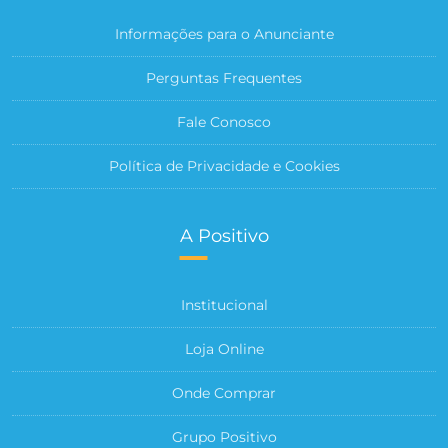
Informações para o Anunciante
Perguntas Frequentes
Fale Conosco
Política de Privacidade e Cookies
A Positivo
Institucional
Loja Online
Onde Comprar
Grupo Positivo