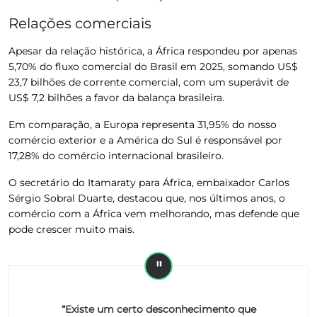
Relações comerciais
Apesar da relação histórica, a África respondeu por apenas
5,70% do fluxo comercial do Brasil em 2025, somando US$
23,7 bilhões de corrente comercial, com um superávit de
US$ 7,2 bilhões a favor da balança brasileira.
Em comparação, a Europa representa 31,95% do nosso
comércio exterior e a América do Sul é responsável por
17,28% do comércio internacional brasileiro.
O secretário do Itamaraty para África, embaixador Carlos
Sérgio Sobral Duarte, destacou que, nos últimos anos, o
comércio com a África vem melhorando, mas defende que
pode crescer muito mais.
“Existe um certo desconhecimento que