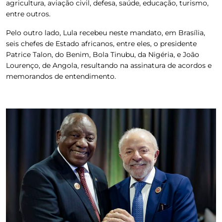
agricultura, aviação civil, defesa, saúde, educação, turismo,
entre outros.
Pelo outro lado, Lula recebeu neste mandato, em Brasília,
seis chefes de Estado africanos, entre eles, o presidente
Patrice Talon, do Benim, Bola Tinubu, da Nigéria, e João
Lourenço, de Angola, resultando na assinatura de acordos e
memorandos de entendimento.