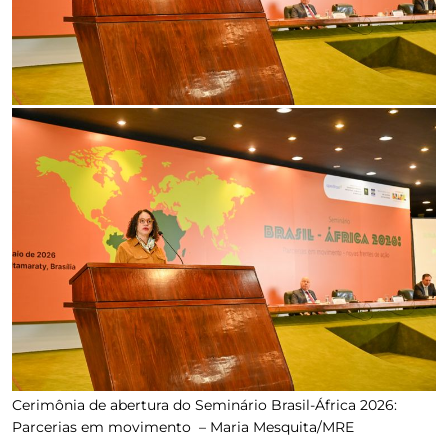
Cerimônia de abertura do Seminário Brasil-África 2026:
Parcerias em movimento –
Maria Mesquita/MRE