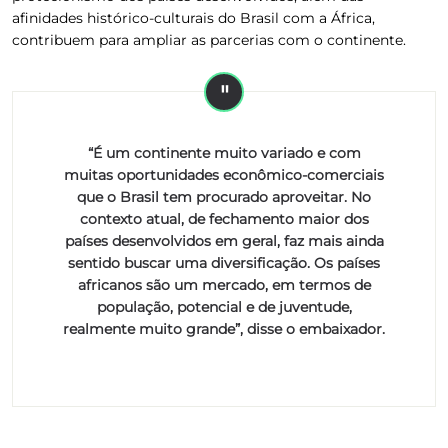
afinidades histórico-culturais do Brasil com a África,
contribuem para ampliar as parcerias com o continente.
“É um continente muito variado e com
muitas oportunidades econômico-comerciais
que o Brasil tem procurado aproveitar. No
contexto atual, de fechamento maior dos
países desenvolvidos em geral, faz mais ainda
sentido buscar uma diversificação. Os países
africanos são um mercado, em termos de
população, potencial e de juventude,
realmente muito grande”, disse o embaixador.