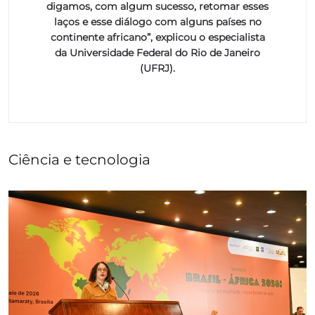
digamos, com algum sucesso, retomar esses
laços e esse diálogo com alguns países no
continente africano”, explicou o especialista
da Universidade Federal do Rio de Janeiro
(UFRJ).
Ciência e tecnologia