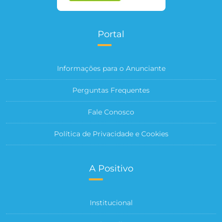
Portal
Informações para o Anunciante
Perguntas Frequentes
Fale Conosco
Política de Privacidade e Cookies
A Positivo
Institucional