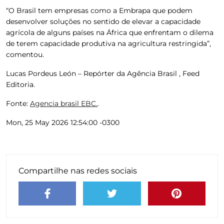
“O Brasil tem empresas como a Embrapa que podem
desenvolver soluções no sentido de elevar a capacidade
agrícola de alguns países na África que enfrentam o dilema
de terem capacidade produtiva na agricultura restringida”,
comentou.
Lucas Pordeus León – Repórter da Agência Brasil , Feed
Editoria.
Fonte:
Agencia brasil EBC.
.
Mon, 25 May 2026 12:54:00 -0300
Compartilhe nas redes sociais