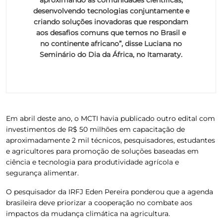
desenvolvendo tecnologias conjuntamente e
criando soluções inovadoras que respondam
aos desafios comuns que temos no Brasil e
no continente africano”, disse Luciana no
Seminário do Dia da África, no Itamaraty.
Em abril deste ano, o MCTI havia publicado outro edital com
investimentos de R$ 50 milhões em capacitação de
aproximadamente 2 mil técnicos, pesquisadores, estudantes
e agricultores para promoção de soluções baseadas em
ciência e tecnologia para produtividade agrícola e
segurança alimentar.
O pesquisador da IRFJ Eden Pereira ponderou que a agenda
brasileira deve priorizar a cooperação no combate aos
impactos da mudança climática na agricultura.