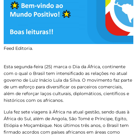
Feed Editoria.
Esta segunda-feira (25) marca o
Dia da África, continente
com o qual o Brasil tem intensificado as relações no atual
governo de Luiz Inácio Lula da Silva.
O movimento faz parte
de um esforço para
diversificar os parceiros comerciais,
além de reforçar laços culturais, diplomáticos, científicos e
históricos com os africanos.
Lula fez sete viagens à África na atual gestão, sendo duas à
África do Sul, além de Angola, São Tomé e Príncipe, Egito,
Etiópia e Moçambique. Nos últimos três anos, o Brasil tem
firmado acordos com países africanos em áreas como