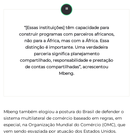
“[Essas instituições] têm capacidade para
construir programas com parceiros africanos,
não para a África, mas com a África. Essa
distinção é importante. Uma verdadeira
parceria significa planejamento
compartilhado, responsabilidade e prestação
de contas compartilhadas”, acrescentou
Mbeng.
Mbeng também elogiou a postura do Brasil de defender o
sistema multilateral de comércio baseado em regras, em
especial, na Organização Mundial do Comércio (OMC), que
vem sendo esvaziada por atuação dos Estados Unidos.