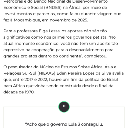
Petrobras e do Banco Nacional de Desenvolvimento
Econômico e Social (BNDES) na África, por meio de
investimentos e parcerias, como falou durante viagem que
fez à Moçambique, em novembro de 2025.
Para a professora Elga Lessa, os aportes não são tão
significativos como nos primeiros governos petista. “No
atual momento econômico, você não tem um aporte tão
expressivo na cooperação para o desenvolvimento para
grandes projetos dentro do continente”, completou.
O pesquisador do Núcleo de Estudos Sobre África, Ásia e
Relações Sul-Sul (NIEAAS) Eden Pereira Lopes da Silva avalia
que, entre 2017 e 2022, houve um fim da política do Brasil
para África que vinha sendo construída desde o final da
década de 1970.
“Acho que o governo Lula 3 conseguiu,