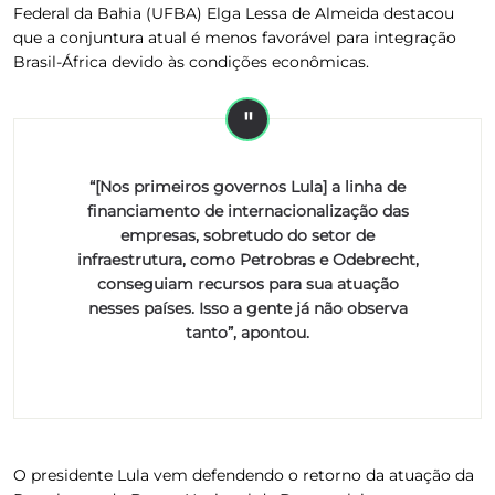
Federal da Bahia (UFBA) Elga Lessa de Almeida destacou
que a conjuntura atual é menos favorável para integração
Brasil-África devido às condições econômicas.
“[Nos primeiros governos Lula] a linha de
financiamento de internacionalização das
empresas, sobretudo do setor de
infraestrutura, como Petrobras e Odebrecht,
conseguiam recursos para sua atuação
nesses países. Isso a gente já não observa
tanto”, apontou.
O presidente Lula vem defendendo o retorno da atuação da