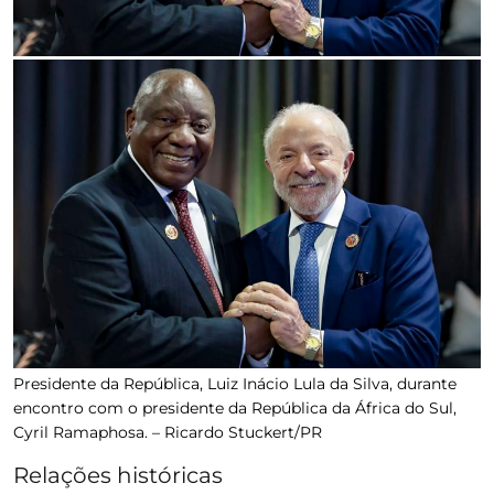
Presidente da República, Luiz Inácio Lula da Silva, durante
encontro com o presidente da República da África do Sul,
Cyril Ramaphosa. –
Ricardo Stuckert/PR
Relações históricas