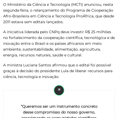
O Ministério da Ciência e Tecnologia (MCTI) anunciou, nesta
segunda-feira, o relançamento do Programa de Cooperação
Afro-Brasileira em Ciência e Tecnologia ProÁfrica, que desde
2011 estava sem editais lançados.
A iniciativa liderada pelo CNPq deve investir R$ 25 milhões
no fortalecimento da cooperação científica, tecnológica e de
inovação entre o Brasil e os países africanos em meio
ambiente, sustentabilidade, alimentação, agricultura,
energia, recursos naturais, saúde e cultural.
A ministra Luciana Santos afirmou que o edital foi possível
graças à decisão do presidente Lula de liberar recursos para
ciência, tecnologia e inovação.
“Queremos ser um instrumento concreto
desse compromisso do nosso governo,
aproximando as comunidades científicas,