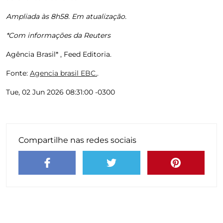
Ampliada às 8h58. Em atualização.
*Com informações da Reuters
Agência Brasil* , Feed Editoria.
Fonte:
Agencia brasil EBC.
.
Tue, 02 Jun 2026 08:31:00 -0300
Compartilhe nas redes sociais