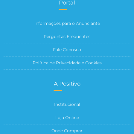
Portal
Informações para o Anunciante
Perguntas Frequentes
Fale Conosco
Política de Privacidade e Cookies
A Positivo
Institucional
Loja Online
Onde Comprar