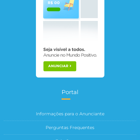
Portal
Informações para o Anunciante
Perguntas Frequentes