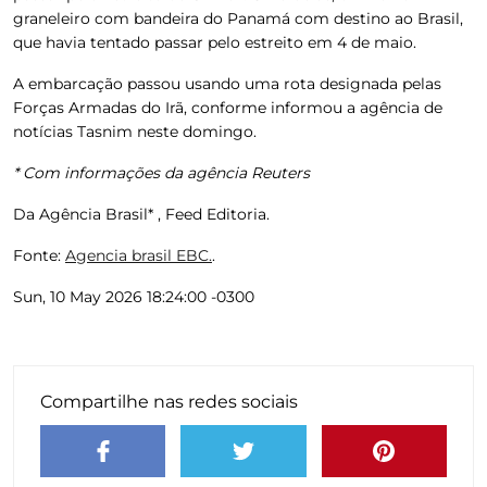
graneleiro com bandeira do Panamá com destino ao Brasil,
que havia tentado passar pelo estreito em 4 de maio.
A embarcação passou usando uma rota designada pelas
Forças Armadas do Irã, conforme informou a agência de
notícias Tasnim neste domingo.
* Com informações da agência Reuters
Da Agência Brasil* , Feed Editoria.
Fonte:
Agencia brasil EBC.
.
Sun, 10 May 2026 18:24:00 -0300
Compartilhe nas redes sociais