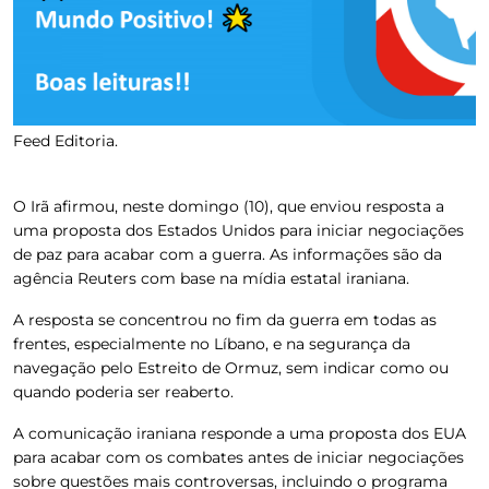
Feed Editoria.
O Irã afirmou, neste domingo (10), que enviou resposta a
uma proposta dos Estados Unidos para iniciar negociações
de paz para acabar com a guerra. As informações são da
agência Reuters com base na mídia estatal iraniana.
A resposta se concentrou no fim da guerra em todas as
frentes, especialmente no Líbano, e na segurança da
navegação pelo Estreito de Ormuz, sem indicar como ou
quando poderia ser reaberto.
A comunicação iraniana responde a uma proposta dos EUA
para acabar com os combates antes de iniciar negociações
sobre questões mais controversas, incluindo o programa