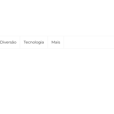
Diversão
Tecnologia
Mais