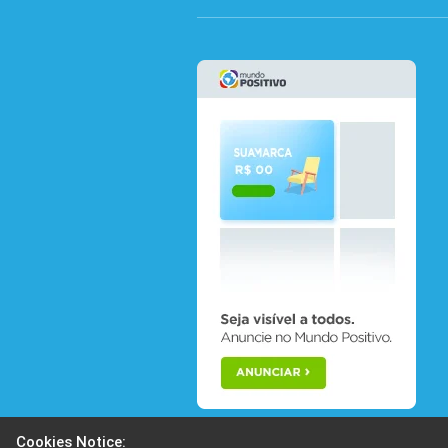
Cookies Notice: