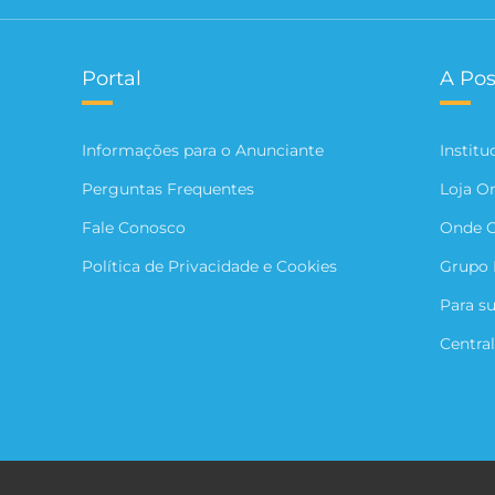
Portal
A Pos
Informações para o Anunciante
Institu
Perguntas Frequentes
Loja O
Fale Conosco
Onde 
Política de Privacidade e Cookies
Grupo 
Para s
Central