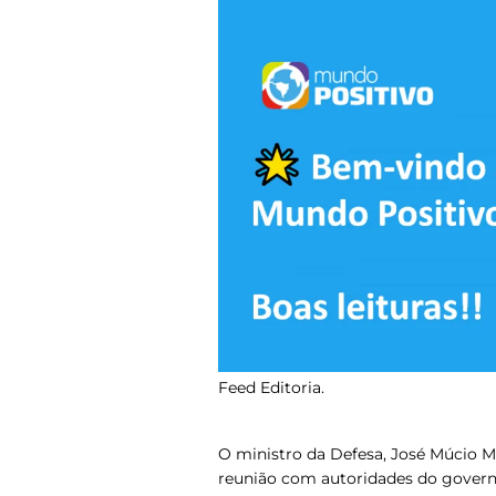
Feed Editoria.
O ministro da Defesa, José Múcio Mon
reunião com autoridades do governo