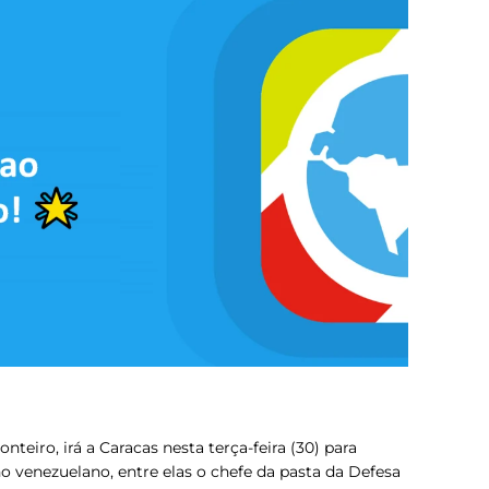
teiro, irá a Caracas nesta terça-feira (30) para
 venezuelano, entre elas o chefe da pasta da Defesa