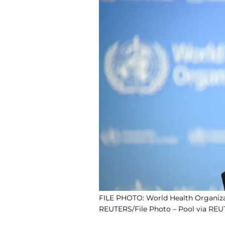
FILE PHOTO: World Health Organizat
REUTERS/File Photo –
Pool via REU