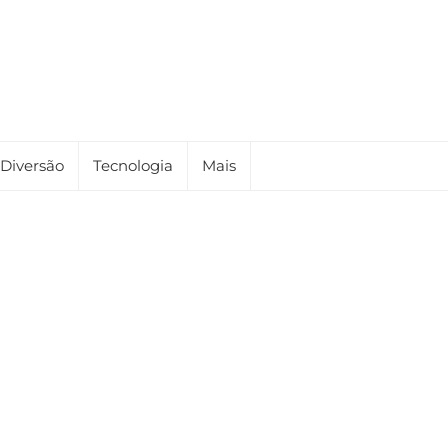
Diversão
Tecnologia
Mais