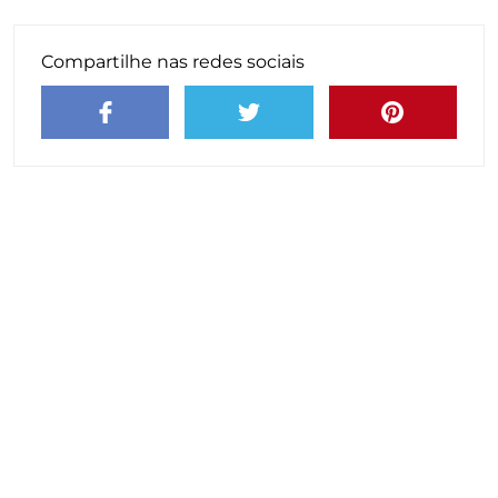
Compartilhe nas redes sociais