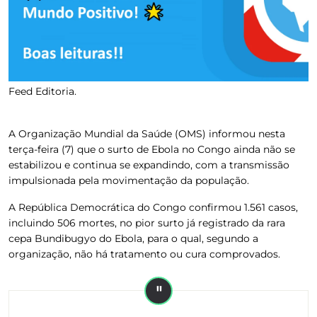
Feed Editoria.
A Organização Mundial da Saúde (OMS) informou nesta
terça-feira (7) que o surto de Ebola no Congo ainda não se
estabilizou e continua se expandindo, com a transmissão
impulsionada pela movimentação da população.
A República Democrática do Congo confirmou 1.561 casos,
incluindo 506 mortes, no pior surto já registrado da rara
cepa Bundibugyo do Ebola, para o qual, segundo a
organização, não há tratamento ou cura comprovados.