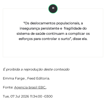
“Os deslocamentos populacionais, a
insegurança persistente e fragilidade do
sistema de saúde continuam a complicar os
esforços para controlar o surto”, disse ela.
É proibida a reprodução deste conteúdo
Emma Farge , Feed Editoria.
Fonte:
Agencia brasil EBC.
.
Tue, 07 Jul 2026 11:34:00 -0300