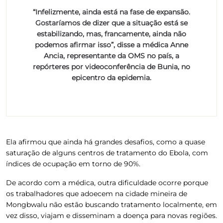
“Infelizmente, ainda está na fase de expansão.
Gostaríamos de dizer que a situação está se
estabilizando, mas, francamente, ainda não
podemos afirmar isso”, disse a médica Anne
Ancia, representante da OMS no país, a
repórteres por videoconferência de Bunia, no
epicentro da epidemia.
Ela afirmou que ainda há grandes desafios, como a quase
saturação de alguns centros de tratamento do Ebola, com
índices de ocupação em torno de 90%.
De acordo com a médica, outra dificuldade ocorre porque
os trabalhadores que adoecem na cidade mineira de
Mongbwalu não estão buscando tratamento localmente, em
vez disso, viajam e disseminam a doença para novas regiões.