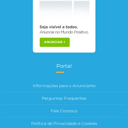
Portal
Informações para o Anunciante
Perguntas Frequentes
Fale Conosco
Política de Privacidade e Cookies