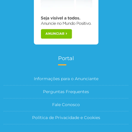
Portal
Informações para o Anunciante
Perguntas Frequentes
Fale Conosco
Política de Privacidade e Cookies