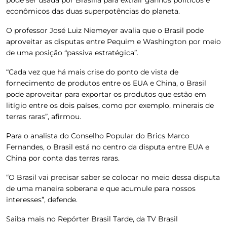
econômicos das duas superpotências do planeta.
O professor José Luiz Niemeyer avalia que o Brasil pode
aproveitar as disputas entre Pequim e Washington por meio
de uma posição “passiva estratégica”.
“Cada vez que há mais crise do ponto de vista de
fornecimento de produtos entre os EUA e China, o Brasil
pode aproveitar para exportar os produtos que estão em
litígio entre os dois países, como por exemplo, minerais de
terras raras”, afirmou.
Para o analista do Conselho Popular do Brics Marco
Fernandes, o Brasil está no centro da disputa entre EUA e
China por conta das terras raras.
“O Brasil vai precisar saber se colocar no meio dessa disputa
de uma maneira soberana e que acumule para nossos
interesses”, defende.
Saiba mais no Repórter Brasil Tarde, da TV Brasil