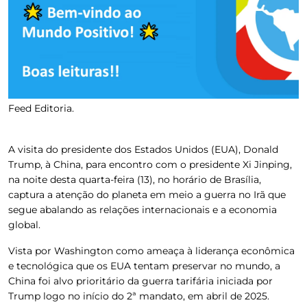
Feed Editoria.
A visita do presidente dos Estados Unidos (EUA), Donald
Trump, à China, para encontro com o presidente Xi Jinping,
na noite desta quarta-feira (13), no horário de Brasília,
captura a atenção do planeta em meio a guerra no Irã que
segue abalando as relações internacionais e a economia
global
.
Vista por Washington como ameaça à liderança econômica
e tecnológica que os EUA tentam preservar no mundo, a
China foi alvo prioritário da guerra tarifária iniciada por
Trump logo no início do 2ª mandato, em abril de 2025.