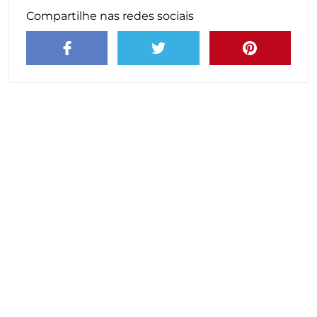
Compartilhe nas redes sociais