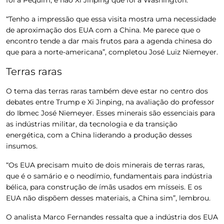
“Tenho a impressão que essa visita mostra uma necessidade
de aproximação dos EUA com a China. Me parece que o
encontro tende a dar mais frutos para a agenda chinesa do
que para a norte-americana”, completou José Luiz Niemeyer.
Terras raras
O tema das terras raras também deve estar no centro dos
debates entre Trump e Xi Jinping, na avaliação do professor
do Ibmec José Niemeyer. Esses minerais são essenciais para
as indústrias militar, da tecnologia e da transição
energética, com a China liderando a produção desses
insumos.
“Os EUA precisam muito de dois minerais de terras raras,
que é o samário e o neodímio, fundamentais para indústria
bélica, para construção de ímãs usados em mísseis. E os
EUA não dispõem desses materiais, a China sim”, lembrou.
O analista Marco Fernandes ressalta que a indústria dos EUA