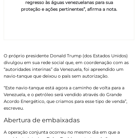
regresso às águas venezuelanas para sua
proteção e ações pertinentes”, afirma a nota.
O próprio presidente Donald Trump (dos Estados Unidos)
divulgou em sua rede social que, em coordenação com as
“autoridades interinas” da Venezuela, foi apreendido um
navio-tanque que deixou o país sem autorização.
“Este navio-tanque está agora a caminho de volta para a
Venezuela, e o petróleo será vendido através do Grande
Acordo Energético, que criamos para esse tipo de venda”,
escreveu.
Abertura de embaixadas
A operação conjunta ocorreu no mesmo dia em que a