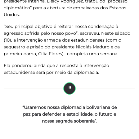
presidente interina, Delcy Rodríguez, tratou do “processo
diplomático” para a abertura de embaixadas dos Estados
Unidos.
“Seu principal objetivo é reiterar nossa condenação à
agressão sofrida pelo nosso povo”, escreveu. Neste sábado
(10), a intervenção armada dos estadunidenses (com o
sequestro e prisão do presidente Nicolás Maduro e da
primeira-dama, Cilia Flores), completa uma semana
Ela ponderou ainda que a resposta à intervenção
estadunidense será por meio da diplomacia.
“Usaremos nossa diplomacia bolivariana de
paz para defender a estabilidade, o futuro e
nossa sagrada soberania”.