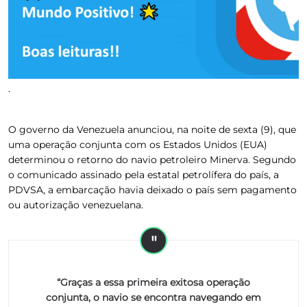
.
O governo da Venezuela anunciou, na noite de sexta (9), que
uma operação conjunta com os Estados Unidos (EUA)
determinou o retorno do navio petroleiro Minerva.
Segundo
o comunicado assinado pela estatal petrolífera do país, a
PDVSA, a embarcação havia deixado o país sem pagamento
ou autorização venezuelana.
“Graças a essa primeira exitosa operação
conjunta, o navio se encontra navegando em