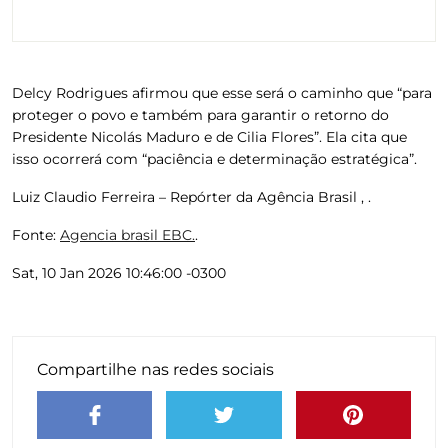
Delcy Rodrigues afirmou que esse será o caminho que “para
proteger o povo e também para garantir o retorno do
Presidente Nicolás Maduro e de Cilia Flores”. Ela cita que
isso ocorrerá com “paciência e determinação estratégica”.
Luiz Claudio Ferreira – Repórter da Agência Brasil , .
Fonte:
Agencia brasil EBC.
.
Sat, 10 Jan 2026 10:46:00 -0300
Compartilhe nas redes sociais