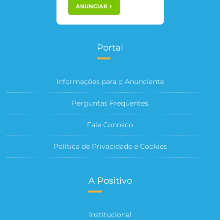
Portal
Informações para o Anunciante
Perguntas Frequentes
Fale Conosco
Política de Privacidade e Cookies
A Positivo
Institucional