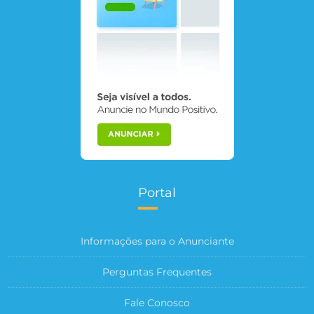
Portal
Informações para o Anunciante
Perguntas Frequentes
Fale Conosco