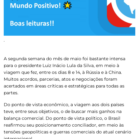
.
A segunda semana do mês de maio foi bastante intensa
para o presidente Luiz Inácio Lula da Silva, em meio à
viagem que fez, entre os dias 8 e 14, à Rússia e à China.
Muitos acordos, parcerias, atos e negociações foram
acertados em áreas críticas e estratégicas para todas as
partes.
Do ponto de vista econômico, a viagem aos dois países
teve, entre seus objetivos, o de
buscar mais ganhos na
balança comercial. Do ponto de vista político, o Brasil
reafirmou seu posicionamento conciliador, em meio às
tensões geopolíticas e guerras comerciais do atual cenário
internacional.