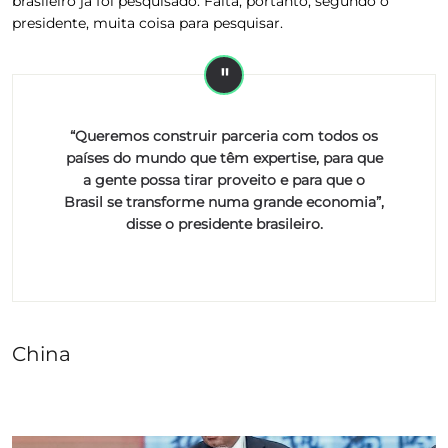
brasileiro já foi pesquisado. Falta, portanto, segundo o
presidente, muita coisa para pesquisar.
“Queremos construir parceria com todos os
países do mundo que têm expertise, para que
a gente possa tirar proveito e para que o
Brasil se transforme numa grande economia”,
disse o presidente brasileiro.
China