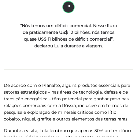
“Nós temos um déficit comercial. Nesse fluxo
de praticamente US$ 12 bilhões, nós temos
quase US$ 11 bilhões de déficit comercial”,
declarou Lula durante a viagem.
De acordo com o Planalto, alguns produtos essenciais para
setores estratégicos – nas áreas de tecnologia, defesa e de
transição energética – têm potencial para ganhar peso nas
relações comerciais com a Rússia, inclusive em termos de
pesquisa e exploração de minerais críticos como lítio,
cobalto, níquel, grafite e outros elementos das terras raras.
Durante a visita, Lula lembrou que apenas 30% do território