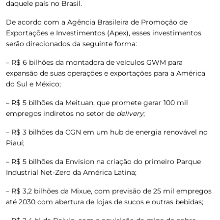
daquele país no Brasil.
De acordo com a Agência Brasileira de Promoção de
Exportações e Investimentos (Apex), esses investimentos
serão direcionados da seguinte forma:
– R$ 6 bilhões da montadora de veículos GWM para
expansão de suas operações e exportações para a América
do Sul e México;
– R$ 5 bilhões da Meituan, que promete gerar 100 mil
empregos indiretos no setor de
delivery
;
– R$ 3 bilhões da CGN em um hub de energia renovável no
Piauí;
– R$ 5 bilhões da Envision na criação do primeiro Parque
Industrial Net-Zero da América Latina;
– R$ 3,2 bilhões da Mixue, com previsão de 25 mil empregos
até 2030 com abertura de lojas de sucos e outras bebidas;