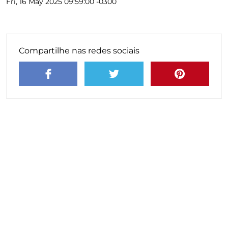
Fri, 16 May 2025 09:59:00 -0300
Compartilhe nas redes sociais