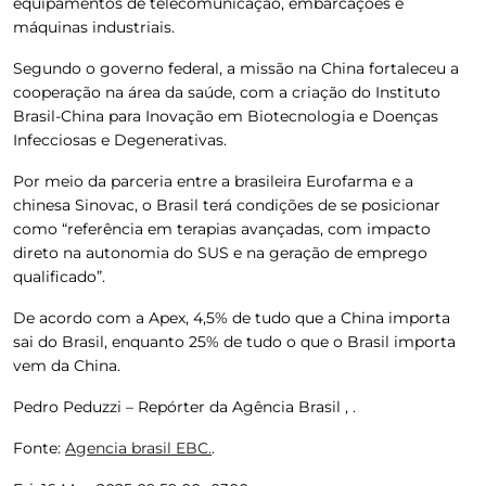
equipamentos de telecomunicação, embarcações e
máquinas industriais.
Segundo o governo federal, a
missão na China fortaleceu a
cooperação na área da saúde, com a criação do Instituto
Brasil-China para Inovação em Biotecnologia e Doenças
Infecciosas e Degenerativas.
Por meio da
parceria entre a brasileira Eurofarma e a
chinesa Sinovac, o Brasil terá condições de se posicionar
como “referência em terapias avançadas, com impacto
direto na autonomia do SUS e na geração de emprego
qualificado”.
De acordo com a
Apex, 4,5% de tudo que a China importa
sai do Brasil, enquanto 25% de tudo o que o Brasil importa
vem da China.
Pedro Peduzzi – Repórter da Agência Brasil , .
Fonte:
Agencia brasil EBC.
.