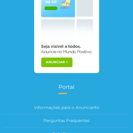
Portal
Informações para o Anunciante
Perguntas Frequentes