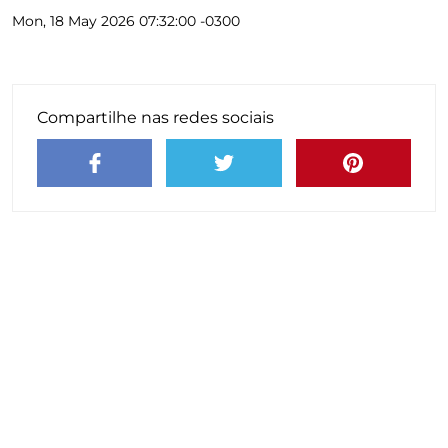
Mon, 18 May 2026 07:32:00 -0300
Compartilhe nas redes sociais