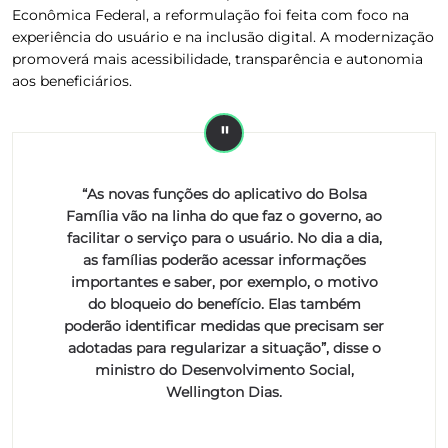
Econômica Federal, a reformulação foi feita com foco na
experiência do usuário e na inclusão digital. A modernização
promoverá mais acessibilidade, transparência e autonomia
aos beneficiários.
“As novas funções do aplicativo do Bolsa
Família vão na linha do que faz o governo, ao
facilitar o serviço para o usuário. No dia a dia,
as famílias poderão acessar informações
importantes e saber, por exemplo, o motivo
do bloqueio do benefício. Elas também
poderão identificar medidas que precisam ser
adotadas para regularizar a situação”, disse o
ministro do Desenvolvimento Social,
Wellington Dias.