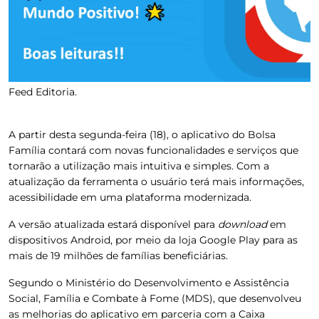
Feed Editoria.
A partir desta segunda-feira (18), o aplicativo do Bolsa
Família contará com novas funcionalidades e serviços que
tornarão a utilização mais intuitiva e simples. Com a
atualização da ferramenta o usuário terá mais informações,
acessibilidade em uma plataforma modernizada.
A versão atualizada estará disponível para
download
em
dispositivos Android, por meio da loja Google Play para as
mais de 19 milhões de famílias beneficiárias.
Segundo o Ministério do Desenvolvimento e Assistência
Social, Família e Combate à Fome (MDS), que desenvolveu
as melhorias do aplicativo em parceria com a Caixa