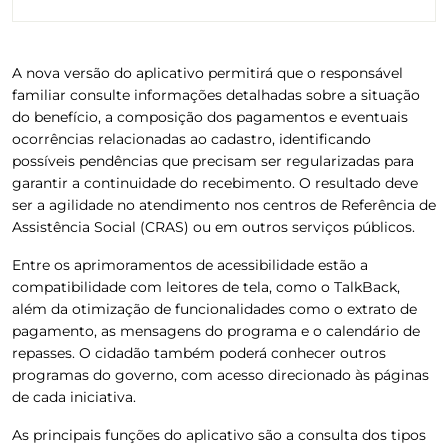
A nova versão do aplicativo permitirá que o responsável
familiar consulte informações detalhadas sobre a situação
do benefício, a composição dos pagamentos e eventuais
ocorrências relacionadas ao cadastro, identificando
possíveis pendências que precisam ser regularizadas para
garantir a continuidade do recebimento. O resultado deve
ser a agilidade no atendimento nos centros de Referência de
Assistência Social (CRAS) ou em outros serviços públicos.
Entre os aprimoramentos de acessibilidade estão a
compatibilidade com leitores de tela, como o TalkBack,
além da otimização de funcionalidades como o extrato de
pagamento, as mensagens do programa e o calendário de
repasses. O cidadão também poderá conhecer outros
programas do governo, com acesso direcionado às páginas
de cada iniciativa.
As principais funções do aplicativo são a consulta dos tipos