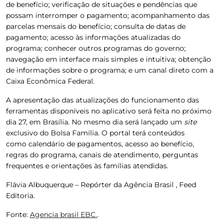
de benefício; verificação de situações e pendências que
possam interromper o pagamento; acompanhamento das
parcelas mensais do benefício; consulta de datas de
pagamento; acesso às informações atualizadas do
programa; conhecer outros programas do governo;
navegação em interface mais simples e intuitiva; obtenção
de informações sobre o programa; e um canal direto com a
Caixa Econômica Federal.
A apresentação das atualizações do funcionamento das
ferramentas disponíveis no aplicativo será feita no próximo
dia 27, em Brasília. No mesmo dia será lançado um
site
exclusivo do Bolsa Família.
O portal terá conteúdos
como calendário de pagamentos, acesso ao benefício,
regras do programa, canais de atendimento, perguntas
frequentes e orientações às famílias atendidas.
Flávia Albuquerque – Repórter da Agência Brasil , Feed
Editoria.
Fonte:
Agencia brasil EBC.
.