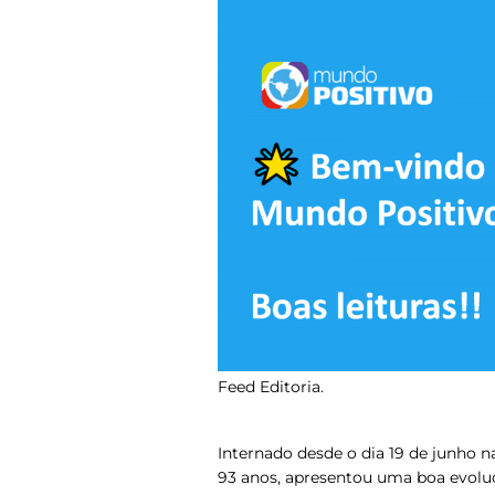
Feed Editoria.
Internado desde o dia 19 de junho na
93 anos, apresentou uma boa evoluçã