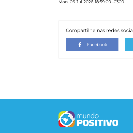
Mon, 06 Jul 2026 18:59:00 -0300
Compartilhe nas redes socia
Facebook