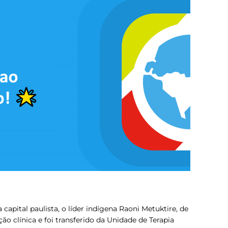
 capital paulista, o líder indígena Raoni Metuktire, de
o clínica e foi transferido da Unidade de Terapia