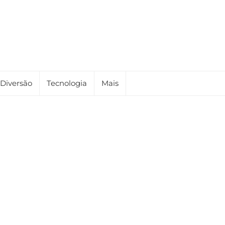
Diversão
Tecnologia
Mais